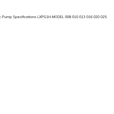
 Pump Specifications LXPG1H MODEL 008 010 013 016 020 025