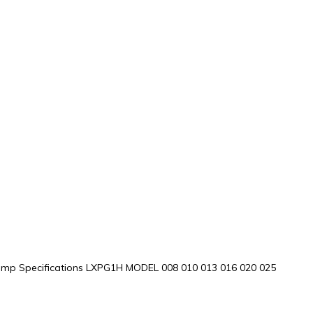
mp Specifications LXPG1H MODEL 008 010 013 016 020 025