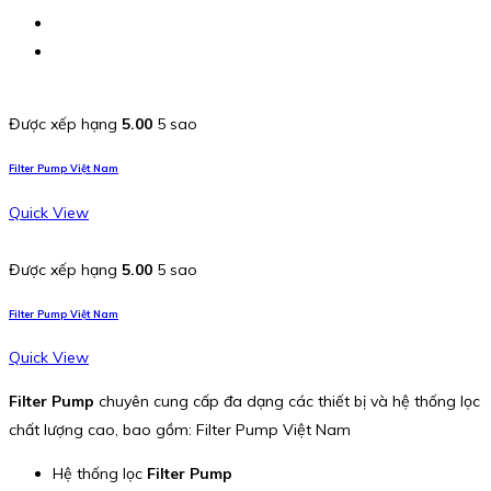
Được xếp hạng
5.00
5 sao
Filter Pump Việt Nam
Quick View
Được xếp hạng
5.00
5 sao
Filter Pump Việt Nam
Quick View
Filter Pump
chuyên cung cấp đa dạng các thiết bị và hệ thống lọc
chất lượng cao, bao gồm: Filter Pump Việt Nam
Hệ thống lọc
Filter Pump