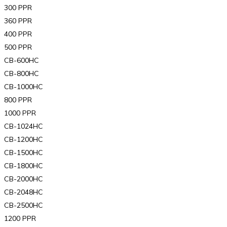
300 PPR
360 PPR
400 PPR
500 PPR
CB-600HC
CB-800HC
CB-1000HC
800 PPR
1000 PPR
CB-1024HC
CB-1200HC
CB-1500HC
CB-1800HC
CB-2000HC
CB-2048HC
CB-2500HC
1200 PPR