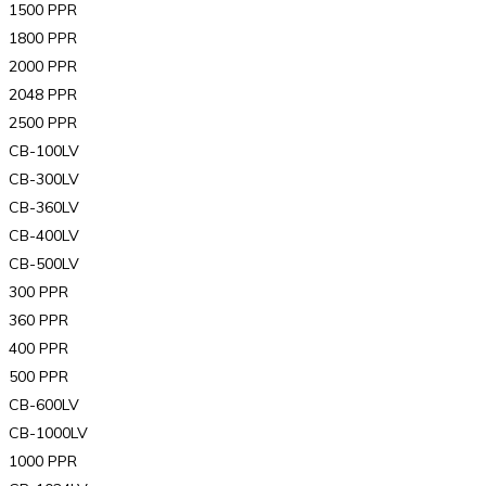
1500 PPR
1800 PPR
2000 PPR
2048 PPR
2500 PPR
CB-100LV
CB-300LV
CB-360LV
CB-400LV
CB-500LV
300 PPR
360 PPR
400 PPR
500 PPR
CB-600LV
CB-1000LV
1000 PPR