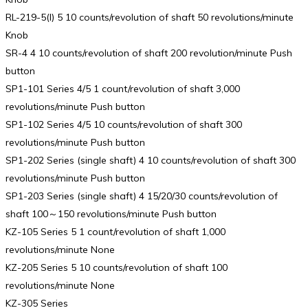
RL-219-5(I) 5 10 counts/revolution of shaft 50 revolutions/minute
Knob
SR-4 4 10 counts/revolution of shaft 200 revolution/minute Push
button
SP1-101 Series 4/5 1 count/revolution of shaft 3,000
revolutions/minute Push button
SP1-102 Series 4/5 10 counts/revolution of shaft 300
revolutions/minute Push button
SP1-202 Series (single shaft) 4 10 counts/revolution of shaft 300
revolutions/minute Push button
SP1-203 Series (single shaft) 4 15/20/30 counts/revolution of
shaft 100～150 revolutions/minute Push button
KZ-105 Series 5 1 count/revolution of shaft 1,000
revolutions/minute None
KZ-205 Series 5 10 counts/revolution of shaft 100
revolutions/minute None
KZ-305 Series