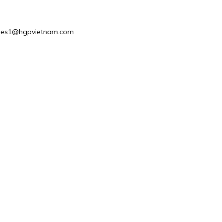
: Sales1@hgpvietnam.com