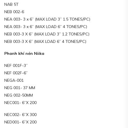
NAB 5T
NEB 002-6
NEA 003- 3 x 6” (MAX LOAD 3” 1.5 TONES/PC)
NEA 003- 3 x 6” (MAX LOAD 6” 4 TONES/PC)
NEB 003-3 X 6” (MAX LOAD 3” 1.2 TONES/PC)
NEB 003-3 X 6” (MAX LOAD 6” 4 TONES/PC)
Phanh khí nén Niika
NEF 001F-3”
NEF 002F-6”
NEGA-001
NEG 001- 37 MM
NEG 002-50MM
NEC001- 6”X 200
NEC002- 6”X 300
NED001- 6”X 200