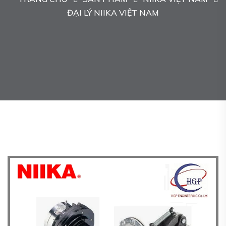
ĐẠI LÝ NIIKA VIỆT NAM