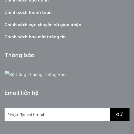
Chính sách thanh toán
Chính sách vận chuyển và giao nhận
Chính sách bảo mật thông tin
Thông báo
Email liên hệ
GỬI