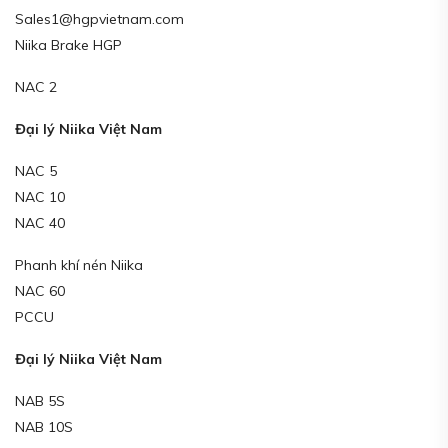
Sales1@hgpvietnam.com
Niika Brake HGP
NAC 2
Đại lý Niika Việt Nam
NAC 5
NAC 10
NAC 40
Phanh khí nén Niika
NAC 60
PCCU
Đại lý Niika Việt Nam
NAB 5S
NAB 10S