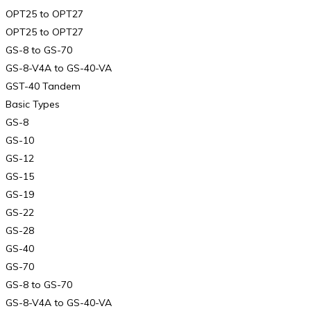
OPT25 to OPT27
OPT25 to OPT27
GS-8 to GS-70
GS-8-V4A to GS-40-VA
GST-40 Tandem
Basic Types
GS-8
GS-10
GS-12
GS-15
GS-19
GS-22
GS-28
GS-40
GS-70
GS-8 to GS-70
GS-8-V4A to GS-40-VA