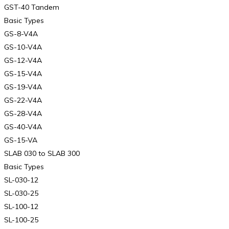
GST-40 Tandem
Basic Types
GS-8-V4A
GS-10-V4A
GS-12-V4A
GS-15-V4A
GS-19-V4A
GS-22-V4A
GS-28-V4A
GS-40-V4A
GS-15-VA
SLAB 030 to SLAB 300
Basic Types
SL-030-12
SL-030-25
SL-100-12
SL-100-25