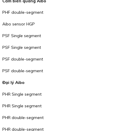
Cảm biến quang Aibo
PHF double-segment
Aibo sensor HGP
PSF Single segment
PSF Single segment
PSF double-segment
PSF double-segment
Đại lý Aibo
PHR Single segment
PHR Single segment
PHR double-segment
PHR double-segment