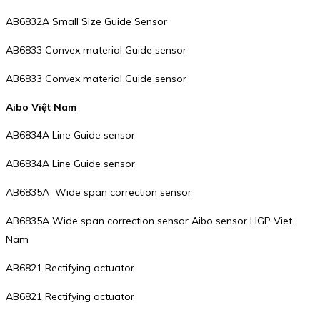
AB6832A Small Size Guide Sensor
AB6833 Convex material Guide sensor
AB6833 Convex material Guide sensor
Aibo Việt Nam
AB6834A Line Guide sensor
AB6834A Line Guide sensor
AB6835A Wide span correction sensor
AB6835A Wide span correction sensor Aibo sensor HGP Viet
Nam
AB6821 Rectifying actuator
AB6821 Rectifying actuator