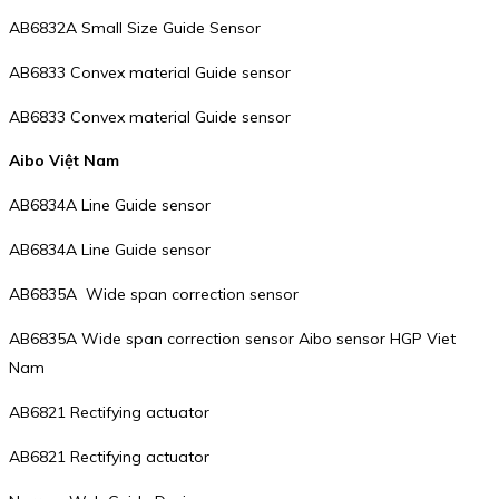
AB6832A Small Size Guide Sensor
AB6833 Convex material Guide sensor
AB6833 Convex material Guide sensor
Aibo Việt Nam
AB6834A Line Guide sensor
AB6834A Line Guide sensor
AB6835A Wide span correction sensor
AB6835A Wide span correction sensor Aibo sensor HGP Viet
Nam
AB6821 Rectifying actuator
AB6821 Rectifying actuator