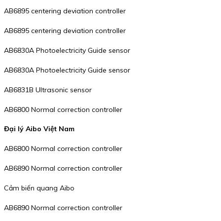
AB6895 centering deviation controller
AB6895 centering deviation controller
AB6830A Photoelectricity Guide sensor
AB6830A Photoelectricity Guide sensor
AB6831B Ultrasonic sensor
AB6800 Normal correction controller
Đại lý Aibo Việt Nam
AB6800 Normal correction controller
AB6890 Normal correction controller
Cảm biến quang Aibo
AB6890 Normal correction controller