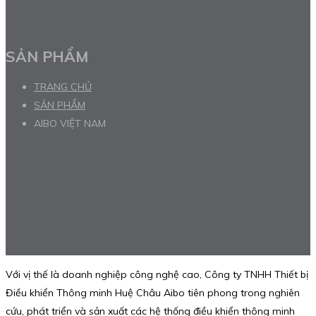
SẢN PHẨM
TRANG CHỦ
SẢN PHẨM
AIBO VIỆT NAM
Với vị thế là doanh nghiệp công nghệ cao, Công ty TNHH Thiết bị
Điều khiển Thông minh Huệ Châu Aibo tiên phong trong nghiên
cứu, phát triển và sản xuất các hệ thống điều khiển thông minh