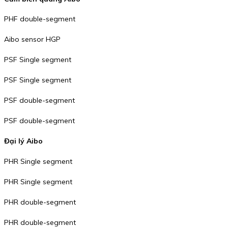
PHF double-segment
Aibo sensor HGP
PSF Single segment
PSF Single segment
PSF double-segment
PSF double-segment
Đại lý Aibo
PHR Single segment
PHR Single segment
PHR double-segment
PHR double-segment