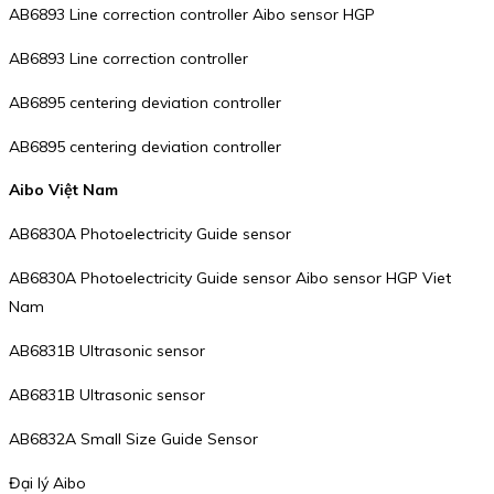
AB6893 Line correction controller Aibo sensor HGP
AB6893 Line correction controller
AB6895 centering deviation controller
AB6895 centering deviation controller
Aibo Việt Nam
AB6830A Photoelectricity Guide sensor
AB6830A Photoelectricity Guide sensor Aibo sensor HGP Viet
Nam
AB6831B Ultrasonic sensor
AB6831B Ultrasonic sensor
AB6832A Small Size Guide Sensor
Đại lý Aibo