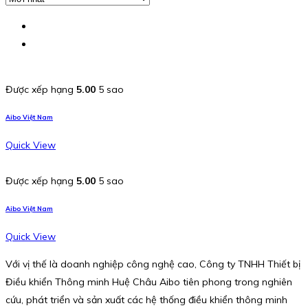
Được xếp hạng
5.00
5 sao
Aibo Việt Nam
Quick View
Được xếp hạng
5.00
5 sao
Aibo Việt Nam
Quick View
Với vị thế là doanh nghiệp công nghệ cao, Công ty TNHH Thiết bị
Điều khiển Thông minh Huệ Châu Aibo tiên phong trong nghiên
cứu, phát triển và sản xuất các hệ thống điều khiển thông minh