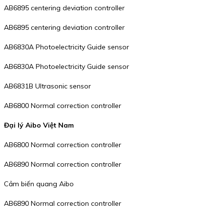
AB6895 centering deviation controller
AB6895 centering deviation controller
AB6830A Photoelectricity Guide sensor
AB6830A Photoelectricity Guide sensor
AB6831B Ultrasonic sensor
AB6800 Normal correction controller
Đại lý Aibo Việt Nam
AB6800 Normal correction controller
AB6890 Normal correction controller
Cảm biến quang Aibo
AB6890 Normal correction controller