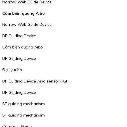
Narrow Web Guide Device
Cảm biến quang Aibo
Narrow Web Guide Device
DF Guiding Device
Cảm biến quang Aibo
DF Guiding Device
Đại lý Aibo
DF Guiding Device Aibo sensor HGP
DF Guiding Device
SF guiding mechanism
SF guiding mechanism
Compact Guide