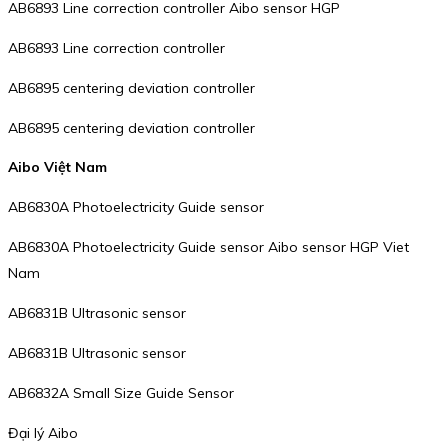
AB6893 Line correction controller Aibo sensor HGP
AB6893 Line correction controller
AB6895 centering deviation controller
AB6895 centering deviation controller
Aibo Việt Nam
AB6830A Photoelectricity Guide sensor
AB6830A Photoelectricity Guide sensor Aibo sensor HGP Viet
Nam
AB6831B Ultrasonic sensor
AB6831B Ultrasonic sensor
AB6832A Small Size Guide Sensor
Đại lý Aibo