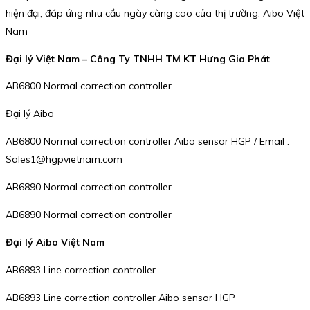
hiện đại, đáp ứng nhu cầu ngày càng cao của thị trường. Aibo Việt
Nam
Đại lý Việt Nam – Công Ty TNHH TM KT Hưng Gia Phát
AB6800 Normal correction controller
Đại lý Aibo
AB6800 Normal correction controller Aibo sensor HGP / Email :
Sales1@hgpvietnam.com
AB6890 Normal correction controller
AB6890 Normal correction controller
Đại lý Aibo Việt Nam
AB6893 Line correction controller
AB6893 Line correction controller Aibo sensor HGP