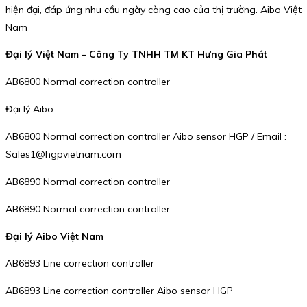
hiện đại, đáp ứng nhu cầu ngày càng cao của thị trường. Aibo Việt
Nam
Đại lý Việt Nam – Công Ty TNHH TM KT Hưng Gia Phát
AB6800 Normal correction controller
Đại lý Aibo
AB6800 Normal correction controller Aibo sensor HGP / Email :
Sales1@hgpvietnam.com
AB6890 Normal correction controller
AB6890 Normal correction controller
Đại lý Aibo Việt Nam
AB6893 Line correction controller
AB6893 Line correction controller Aibo sensor HGP