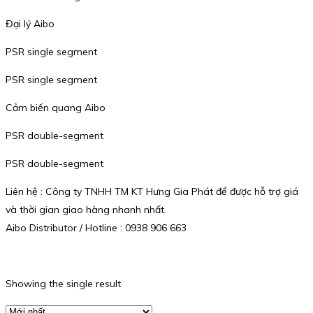
Đại lý Aibo
PSR single segment
PSR single segment
Cảm biến quang Aibo
PSR double-segment
PSR double-segment
Liên hệ : Công ty TNHH TM KT Hưng Gia Phát để được hỗ trợ giá
và thời gian giao hàng nhanh nhất.
Aibo Distributor / Hotline : 0938 906 663
Showing the single result