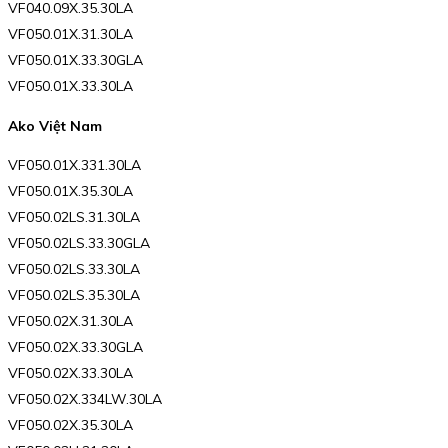
VF040.09X.35.30LA
VF050.01X.31.30LA
VF050.01X.33.30GLA
VF050.01X.33.30LA
Ako Việt Nam
VF050.01X.331.30LA
VF050.01X.35.30LA
VF050.02LS.31.30LA
VF050.02LS.33.30GLA
VF050.02LS.33.30LA
VF050.02LS.35.30LA
VF050.02X.31.30LA
VF050.02X.33.30GLA
VF050.02X.33.30LA
VF050.02X.334LW.30LA
VF050.02X.35.30LA