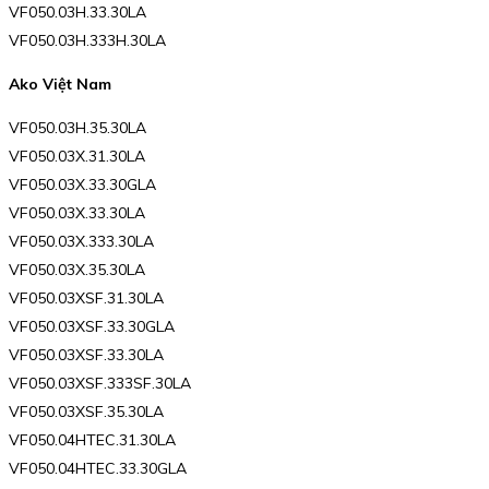
VF050.03H.33.30LA
VF050.03H.333H.30LA
Ako Việt Nam
VF050.03H.35.30LA
VF050.03X.31.30LA
VF050.03X.33.30GLA
VF050.03X.33.30LA
VF050.03X.333.30LA
VF050.03X.35.30LA
VF050.03XSF.31.30LA
VF050.03XSF.33.30GLA
VF050.03XSF.33.30LA
VF050.03XSF.333SF.30LA
VF050.03XSF.35.30LA
VF050.04HTEC.31.30LA
VF050.04HTEC.33.30GLA