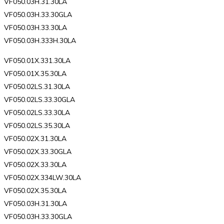
VF050.03H.31.30LA
VF050.03H.33.30GLA
VF050.03H.33.30LA
VF050.03H.333H.30LA
VF050.01X.331.30LA
VF050.01X.35.30LA
VF050.02LS.31.30LA
VF050.02LS.33.30GLA
VF050.02LS.33.30LA
VF050.02LS.35.30LA
VF050.02X.31.30LA
VF050.02X.33.30GLA
VF050.02X.33.30LA
VF050.02X.334LW.30LA
VF050.02X.35.30LA
VF050.03H.31.30LA
VF050.03H.33.30GLA