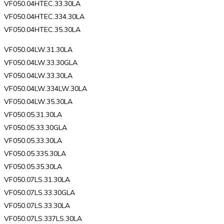
VF050.04HTEC.33.30LA
VF050.04HTEC.334.30LA
VF050.04HTEC.35.30LA
VF050.04LW.31.30LA
VF050.04LW.33.30GLA
VF050.04LW.33.30LA
VF050.04LW.334LW.30LA
VF050.04LW.35.30LA
VF050.05.31.30LA
VF050.05.33.30GLA
VF050.05.33.30LA
VF050.05.335.30LA
VF050.05.35.30LA
VF050.07LS.31.30LA
VF050.07LS.33.30GLA
VF050.07LS.33.30LA
VF050.07LS.337LS.30LA