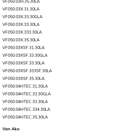
VF050.03H.35.30LA
VF050.03X.31.30LA
VF050.03X.33.30GLA
VF050.03X.33.30LA
VF050.03X.333.30LA
VF050.03X.35.30LA
VF050.03XSF.31.30LA
VF050.03XSF.33.30GLA
VF050.03XSF.33.30LA
VF050.03XSF.333SF.30LA
VF050.03XSF.35.30LA
VF050.04HTEC.31.30LA
VF050.04HTEC.33.30GLA
VF050.04HTEC.33.30LA
VF050.04HTEC.334.30LA
VF050.04HTEC.35.30LA
Van Ako