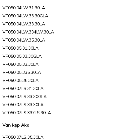
VF050.04LW.31.30LA
VF050.04LW.33.30GLA
VF050.04LW.33.30LA
VF050.04LW.334LW.30LA
VF050.04LW.35.30LA
VF050.05.31.30LA
VF050.05.33.30GLA
VF050.05.33.30LA
VF050.05.335.30LA
VF050.05.35.30LA
VF050.07LS.31.30LA
VF050.07LS.33.30GLA
VF050.07LS.33.30LA
VF050.07LS.337LS.30LA
Van kẹp Ako
VF050.07LS.35.30LA