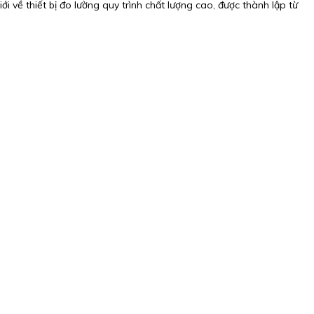
về thiết bị đo lường quy trình chất lượng cao, được thành lập từ