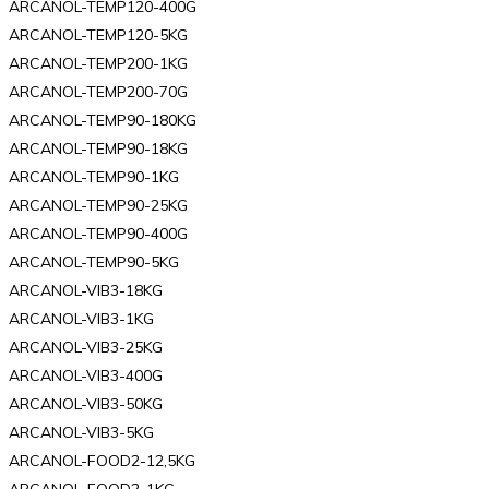
ARCANOL-TEMP120-400G
ARCANOL-TEMP120-5KG
ARCANOL-TEMP200-1KG
ARCANOL-TEMP200-70G
ARCANOL-TEMP90-180KG
ARCANOL-TEMP90-18KG
ARCANOL-TEMP90-1KG
ARCANOL-TEMP90-25KG
ARCANOL-TEMP90-400G
ARCANOL-TEMP90-5KG
ARCANOL-VIB3-18KG
ARCANOL-VIB3-1KG
ARCANOL-VIB3-25KG
ARCANOL-VIB3-400G
ARCANOL-VIB3-50KG
ARCANOL-VIB3-5KG
ARCANOL-FOOD2-12,5KG
ARCANOL-FOOD2-1KG