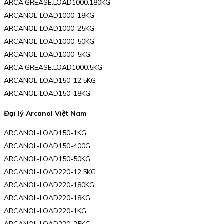
ARCA.GREASE.LOAD1000.180KG
ARCANOL-LOAD1000-18KG
ARCANOL-LOAD1000-25KG
ARCANOL-LOAD1000-50KG
ARCANOL-LOAD1000-5KG
ARCA.GREASE.LOAD1000.5KG
ARCANOL-LOAD150-12,5KG
ARCANOL-LOAD150-18KG
Đại lý Arcanol Việt Nam
ARCANOL-LOAD150-1KG
ARCANOL-LOAD150-400G
ARCANOL-LOAD150-50KG
ARCANOL-LOAD220-12,5KG
ARCANOL-LOAD220-180KG
ARCANOL-LOAD220-18KG
ARCANOL-LOAD220-1KG