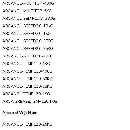
ARCANOL-MULTITOP-400G
ARCANOL-MULTITOP-5KG
ARCANOL-SEMIFLUID-380G
ARCANOL-SPEED2,6-18KG
ARCANOL-SPEED2,6-1KG
ARCANOL-SPEED2,6-250G
ARCANOL-SPEED2,6-25KG
ARCANOL-SPEED2,6-400G
ARCANOL-TEMP110-1KG
ARCANOL-TEMP110-400G
ARCANOL-TEMP110-50KG
ARCANOL-TEMP120-18KG
ARCANOL-TEMP120-1KG
ARCA.GREASE.TEMP120.1KG
Arcanol Việt Nam
ARCANOL-TEMP120-25KG