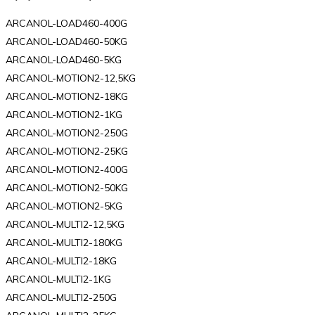
ARCANOL-LOAD460-400G
ARCANOL-LOAD460-50KG
ARCANOL-LOAD460-5KG
ARCANOL-MOTION2-12,5KG
ARCANOL-MOTION2-18KG
ARCANOL-MOTION2-1KG
ARCANOL-MOTION2-250G
ARCANOL-MOTION2-25KG
ARCANOL-MOTION2-400G
ARCANOL-MOTION2-50KG
ARCANOL-MOTION2-5KG
ARCANOL-MULTI2-12,5KG
ARCANOL-MULTI2-180KG
ARCANOL-MULTI2-18KG
ARCANOL-MULTI2-1KG
ARCANOL-MULTI2-250G