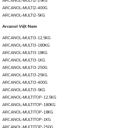
ARCANOL-MULTI2-25KG
ARCANOL-MULTI2-400G
ARCANOL-MULTI2-5KG
Arcanol Việt Nam
ARCANOL-MULTI3-12,5KG
ARCANOL-MULTI3-180KG
ARCANOL-MULTI3-18KG
ARCANOL-MULTI3-1KG
ARCANOL-MULTI3-250G
ARCANOL-MULTI3-25KG
ARCANOL-MULTI3-400G
ARCANOL-MULTI3-5KG
ARCANOL-MULTITOP-12,5KG
ARCANOL-MULTITOP-180KG
ARCANOL-MULTITOP-18KG
ARCANOL-MULTITOP-1KG
ARCANOL-MULTITOP-250G