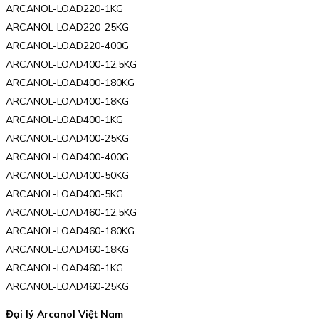
ARCANOL-LOAD220-1KG
ARCANOL-LOAD220-25KG
ARCANOL-LOAD220-400G
ARCANOL-LOAD400-12,5KG
ARCANOL-LOAD400-180KG
ARCANOL-LOAD400-18KG
ARCANOL-LOAD400-1KG
ARCANOL-LOAD400-25KG
ARCANOL-LOAD400-400G
ARCANOL-LOAD400-50KG
ARCANOL-LOAD400-5KG
ARCANOL-LOAD460-12,5KG
ARCANOL-LOAD460-180KG
ARCANOL-LOAD460-18KG
ARCANOL-LOAD460-1KG
ARCANOL-LOAD460-25KG
Đại lý Arcanol Việt Nam