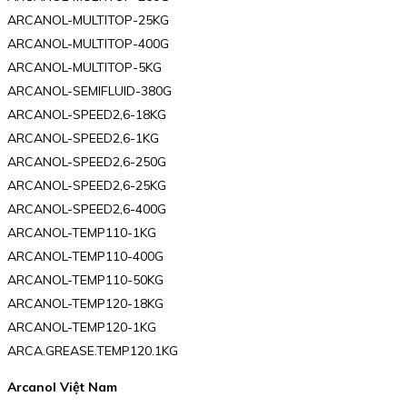
ARCANOL-MULTITOP-25KG
ARCANOL-MULTITOP-400G
ARCANOL-MULTITOP-5KG
ARCANOL-SEMIFLUID-380G
ARCANOL-SPEED2,6-18KG
ARCANOL-SPEED2,6-1KG
ARCANOL-SPEED2,6-250G
ARCANOL-SPEED2,6-25KG
ARCANOL-SPEED2,6-400G
ARCANOL-TEMP110-1KG
ARCANOL-TEMP110-400G
ARCANOL-TEMP110-50KG
ARCANOL-TEMP120-18KG
ARCANOL-TEMP120-1KG
ARCA.GREASE.TEMP120.1KG
Arcanol Việt Nam