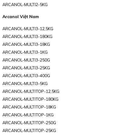
ARCANOL-MULTI2-5KG
Arcanol Việt Nam
ARCANOL-MULTI3-12,5KG
ARCANOL-MULTI3-180KG
ARCANOL-MULTI3-18KG
ARCANOL-MULTI3-1KG
ARCANOL-MULTI3-250G
ARCANOL-MULTI3-25KG
ARCANOL-MULTI3-400G
ARCANOL-MULTI3-5KG
ARCANOL-MULTITOP-12,5KG
ARCANOL-MULTITOP-180KG
ARCANOL-MULTITOP-18KG
ARCANOL-MULTITOP-1KG
ARCANOL-MULTITOP-250G
ARCANOL-MULTITOP-25KG