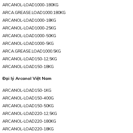
ARCANOL-LOAD1000-180KG
ARCA.GREASE.LOAD1000.180KG
ARCANOL-LOAD1000-18KG
ARCANOL-LOAD1000-25KG
ARCANOL-LOAD1000-50KG
ARCANOL-LOAD1000-5KG
ARCA.GREASE.LOAD1000.5KG
ARCANOL-LOAD150-12,5KG
ARCANOL-LOAD150-18KG
Đại lý Arcanol Việt Nam
ARCANOL-LOAD150-1KG
ARCANOL-LOAD150-400G
ARCANOL-LOAD150-50KG
ARCANOL-LOAD220-12,5KG
ARCANOL-LOAD220-180KG
ARCANOL-LOAD220-18KG