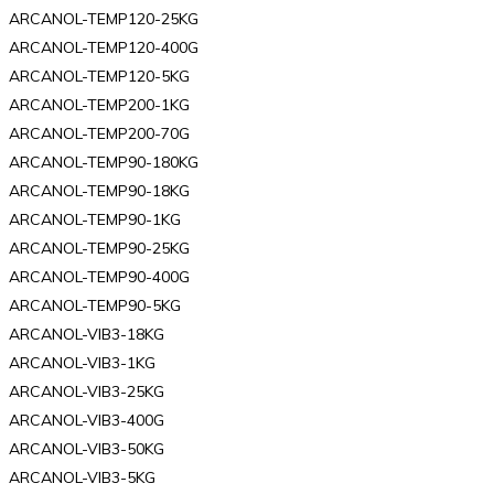
ARCANOL-TEMP120-25KG
ARCANOL-TEMP120-400G
ARCANOL-TEMP120-5KG
ARCANOL-TEMP200-1KG
ARCANOL-TEMP200-70G
ARCANOL-TEMP90-180KG
ARCANOL-TEMP90-18KG
ARCANOL-TEMP90-1KG
ARCANOL-TEMP90-25KG
ARCANOL-TEMP90-400G
ARCANOL-TEMP90-5KG
ARCANOL-VIB3-18KG
ARCANOL-VIB3-1KG
ARCANOL-VIB3-25KG
ARCANOL-VIB3-400G
ARCANOL-VIB3-50KG
ARCANOL-VIB3-5KG