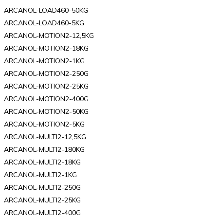
ARCANOL-LOAD460-50KG
ARCANOL-LOAD460-5KG
ARCANOL-MOTION2-12,5KG
ARCANOL-MOTION2-18KG
ARCANOL-MOTION2-1KG
ARCANOL-MOTION2-250G
ARCANOL-MOTION2-25KG
ARCANOL-MOTION2-400G
ARCANOL-MOTION2-50KG
ARCANOL-MOTION2-5KG
ARCANOL-MULTI2-12,5KG
ARCANOL-MULTI2-180KG
ARCANOL-MULTI2-18KG
ARCANOL-MULTI2-1KG
ARCANOL-MULTI2-250G
ARCANOL-MULTI2-25KG
ARCANOL-MULTI2-400G