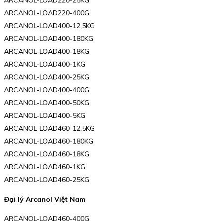
ARCANOL-LOAD220-25KG
ARCANOL-LOAD220-400G
ARCANOL-LOAD400-12,5KG
ARCANOL-LOAD400-180KG
ARCANOL-LOAD400-18KG
ARCANOL-LOAD400-1KG
ARCANOL-LOAD400-25KG
ARCANOL-LOAD400-400G
ARCANOL-LOAD400-50KG
ARCANOL-LOAD400-5KG
ARCANOL-LOAD460-12,5KG
ARCANOL-LOAD460-180KG
ARCANOL-LOAD460-18KG
ARCANOL-LOAD460-1KG
ARCANOL-LOAD460-25KG
Đại lý Arcanol Việt Nam
ARCANOL-LOAD460-400G