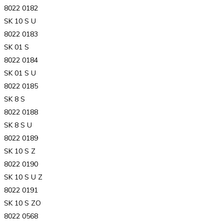
8022 0182
SK 10 S U
8022 0183
SK 01 S
8022 0184
SK 01 S U
8022 0185
SK 8 S
8022 0188
SK 8 S U
8022 0189
SK 10 S Z
8022 0190
SK 10 S U Z
8022 0191
SK 10 S ZO
8022 0568