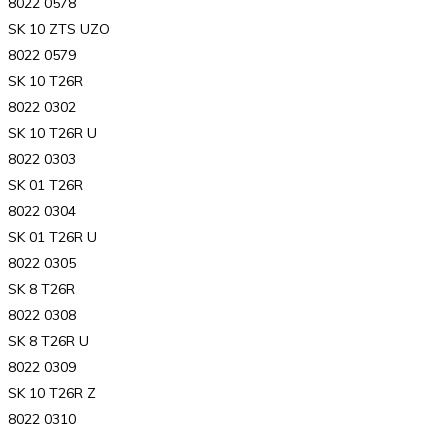
8022 0578
SK 10 ZTS UZO
8022 0579
SK 10 T26R
8022 0302
SK 10 T26R U
8022 0303
SK 01 T26R
8022 0304
SK 01 T26R U
8022 0305
SK 8 T26R
8022 0308
SK 8 T26R U
8022 0309
SK 10 T26R Z
8022 0310