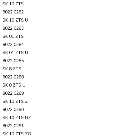
SK 10 ZTS
8022 0282
SK 10 ZTS U
8022 0283
SK 01 ZTS
8022 0284
SK 01 ZTS U
8022 0285
SK 8 ZTS
8022 0288
SK 8 ZTS U
8022 0289
SK 10 ZTS Z
8022 0290
SK 10 ZTS UZ
8022 0291
SK 10 ZTS ZO