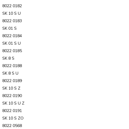
8022 0182
SK 10 S U
8022 0183
SK 01 S
8022 0184
SK 01 S U
8022 0185
SK 8 S
8022 0188
SK 8 S U
8022 0189
SK 10 S Z
8022 0190
SK 10 S U Z
8022 0191
SK 10 S ZO
8022 0568