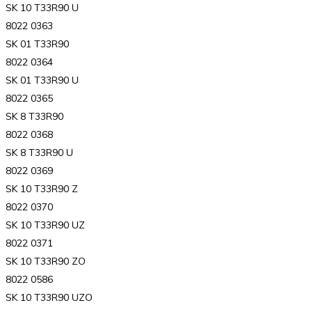
SK 10 T33R90 U
8022 0363
SK 01 T33R90
8022 0364
SK 01 T33R90 U
8022 0365
SK 8 T33R90
8022 0368
SK 8 T33R90 U
8022 0369
SK 10 T33R90 Z
8022 0370
SK 10 T33R90 UZ
8022 0371
SK 10 T33R90 ZO
8022 0586
SK 10 T33R90 UZO