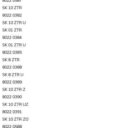
8022 0587
SK 10 ZTR
8022 0382
SK 10 ZTR U
SK 01 ZTR
8022 0384
SK 01 ZTR U
8022 0385
SK 8 ZTR
8022 0388
SK 8 ZTR U
8022 0389
SK 10 ZTR Z
8022 0390
SK 10 ZTR UZ
8022 0391
SK 10 ZTR ZO
8022 0588