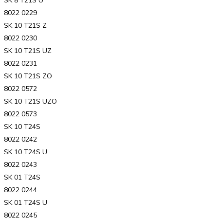
8022 0229
SK 10 T21S Z
8022 0230
SK 10 T21S UZ
8022 0231
SK 10 T21S ZO
8022 0572
SK 10 T21S UZO
8022 0573
SK 10 T24S
8022 0242
SK 10 T24S U
8022 0243
SK 01 T24S
8022 0244
SK 01 T24S U
8022 0245