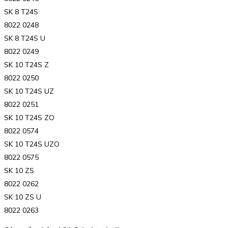
SK 8 T24S
8022 0248
SK 8 T24S U
8022 0249
SK 10 T24S Z
8022 0250
SK 10 T24S UZ
8022 0251
SK 10 T24S ZO
8022 0574
SK 10 T24S UZO
8022 0575
SK 10 ZS
8022 0262
SK 10 ZS U
8022 0263