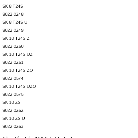
SK 8 T24S
8022 0248
SK 8 T24S U
8022 0249
SK 10 T24S Z
8022 0250
SK 10 T24S UZ
8022 0251
SK 10 T24S ZO
8022 0574
SK 10 T24S UZO
8022 0575
SK 10 ZS
8022 0262
SK 10 ZS U
8022 0263