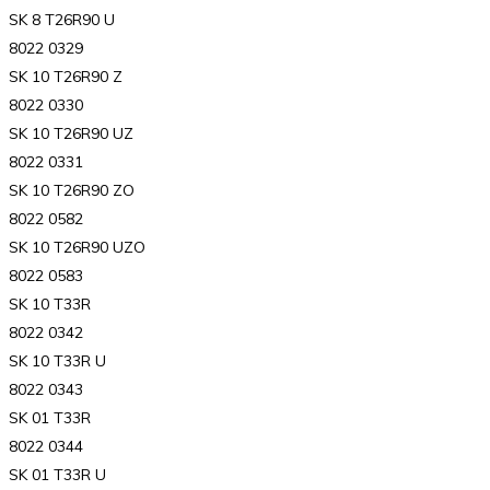
SK 8 T26R90 U
8022 0329
SK 10 T26R90 Z
8022 0330
SK 10 T26R90 UZ
8022 0331
SK 10 T26R90 ZO
8022 0582
SK 10 T26R90 UZO
8022 0583
SK 10 T33R
8022 0342
SK 10 T33R U
8022 0343
SK 01 T33R
8022 0344
SK 01 T33R U