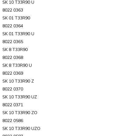
SK 10 T33R90 U
8022 0363
SK 01 T33R90
8022 0364
SK 01 T33R90 U
8022 0365
SK 8 T33R90
8022 0368
SK 8 T33R90 U
8022 0369
SK 10 T33R90 Z
8022 0370
SK 10 T33R90 UZ
8022 0371
SK 10 T33R90 ZO
8022 0586
SK 10 T33R90 UZO