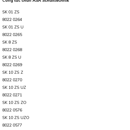
Công tắc chân ASA Schalttechnik
SK 01 ZS
8022 0264
SK 01 ZS U
8022 0265
SK 8 ZS
8022 0268
SK 8 ZS U
8022 0269
SK 10 ZS Z
8022 0270
SK 10 ZS UZ
8022 0271
SK 10 ZS ZO
8022 0576
SK 10 ZS UZO
8022 0577