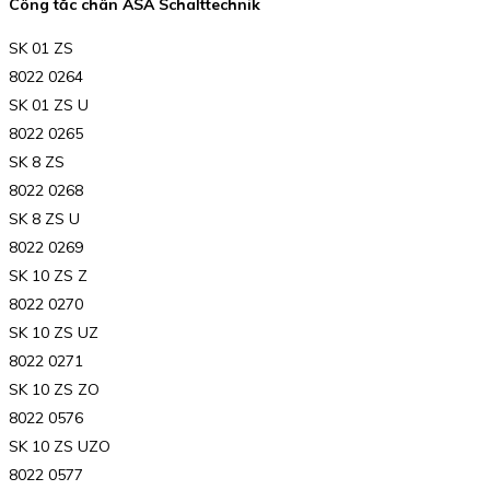
Công tắc chân ASA Schalttechnik
SK 01 ZS
8022 0264
SK 01 ZS U
8022 0265
SK 8 ZS
8022 0268
SK 8 ZS U
8022 0269
SK 10 ZS Z
8022 0270
SK 10 ZS UZ
8022 0271
SK 10 ZS ZO
8022 0576
SK 10 ZS UZO
8022 0577