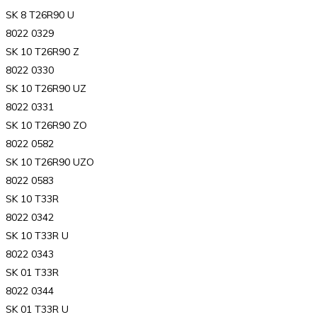
SK 8 T26R90 U
8022 0329
SK 10 T26R90 Z
8022 0330
SK 10 T26R90 UZ
8022 0331
SK 10 T26R90 ZO
8022 0582
SK 10 T26R90 UZO
8022 0583
SK 10 T33R
8022 0342
SK 10 T33R U
8022 0343
SK 01 T33R
8022 0344
SK 01 T33R U