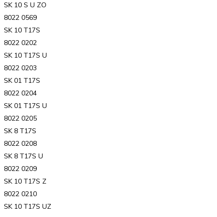
SK 10 S U ZO
8022 0569
SK 10 T17S
8022 0202
SK 10 T17S U
8022 0203
SK 01 T17S
8022 0204
SK 01 T17S U
8022 0205
SK 8 T17S
8022 0208
SK 8 T17S U
8022 0209
SK 10 T17S Z
8022 0210
SK 10 T17S UZ