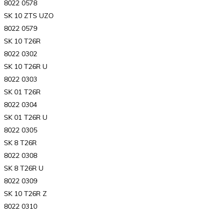
8022 0578
SK 10 ZTS UZO
8022 0579
SK 10 T26R
8022 0302
SK 10 T26R U
8022 0303
SK 01 T26R
8022 0304
SK 01 T26R U
8022 0305
SK 8 T26R
8022 0308
SK 8 T26R U
8022 0309
SK 10 T26R Z
8022 0310