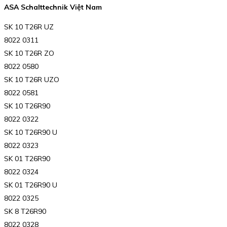
ASA Schalttechnik Việt Nam
SK 10 T26R UZ
8022 0311
SK 10 T26R ZO
8022 0580
SK 10 T26R UZO
8022 0581
SK 10 T26R90
8022 0322
SK 10 T26R90 U
8022 0323
SK 01 T26R90
8022 0324
SK 01 T26R90 U
8022 0325
SK 8 T26R90
8022 0328