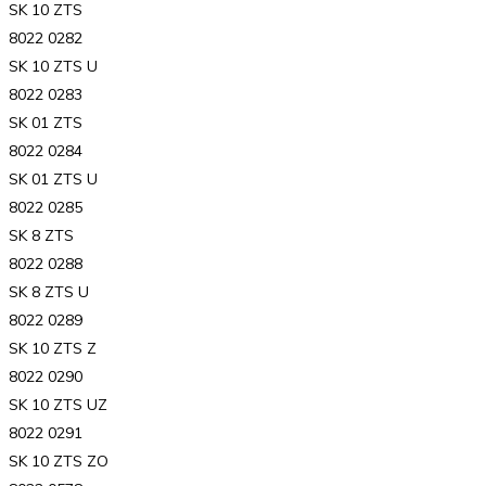
SK 10 ZTS
8022 0282
SK 10 ZTS U
8022 0283
SK 01 ZTS
8022 0284
SK 01 ZTS U
8022 0285
SK 8 ZTS
8022 0288
SK 8 ZTS U
8022 0289
SK 10 ZTS Z
8022 0290
SK 10 ZTS UZ
8022 0291
SK 10 ZTS ZO