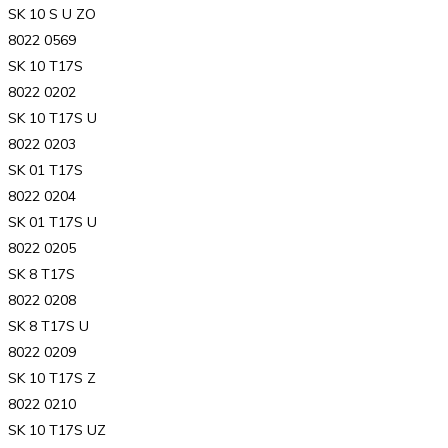
SK 10 S U ZO
8022 0569
SK 10 T17S
8022 0202
SK 10 T17S U
8022 0203
SK 01 T17S
8022 0204
SK 01 T17S U
8022 0205
SK 8 T17S
8022 0208
SK 8 T17S U
8022 0209
SK 10 T17S Z
8022 0210
SK 10 T17S UZ