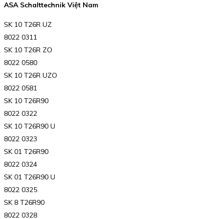
ASA Schalttechnik Việt Nam
SK 10 T26R UZ
8022 0311
SK 10 T26R ZO
8022 0580
SK 10 T26R UZO
8022 0581
SK 10 T26R90
8022 0322
SK 10 T26R90 U
8022 0323
SK 01 T26R90
8022 0324
SK 01 T26R90 U
8022 0325
SK 8 T26R90
8022 0328