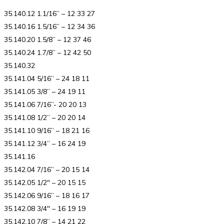
35.140.12 1.1/16” – 12 33 27
35.140.16 1.5/16” – 12 34 36
35.140.20 1.5/8” – 12 37 46
35.140.24 1.7/8” – 12 42 50
35.140.32
35.141.04 5/16” – 24 18 11
35.141.05 3/8” – 24 19 11
35.141.06 7/16”- 20 20 13
35.141.08 1/2” – 20 20 14
35.141.10 9/16” – 18 21 16
35.141.12 3/4” – 16 24 19
35.141.16
35.142.04 7/16” – 20 15 14
35.142.05 1/2″ – 20 15 15
35.142.06 9/16” – 18 16 17
35.142.08 3/4″ – 16 19 19
35.142.10 7/8” – 14 21 22