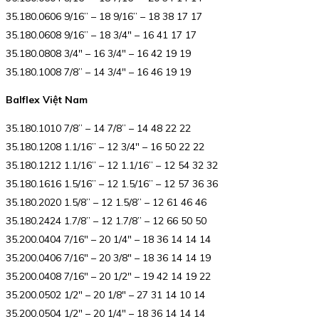
35.180.0606 9/16” – 18 9/16” – 18 38 17 17
35.180.0608 9/16” – 18 3/4″ – 16 41 17 17
35.180.0808 3/4″ – 16 3/4″ – 16 42 19 19
35.180.1008 7/8” – 14 3/4″ – 16 46 19 19
Balflex Việt Nam
35.180.1010 7/8” – 14 7/8” – 14 48 22 22
35.180.1208 1.1/16” – 12 3/4″ – 16 50 22 22
35.180.1212 1.1/16” – 12 1.1/16” – 12 54 32 32
35.180.1616 1.5/16” – 12 1.5/16” – 12 57 36 36
35.180.2020 1.5/8” – 12 1.5/8” – 12 61 46 46
35.180.2424 1.7/8” – 12 1.7/8” – 12 66 50 50
35.200.0404 7/16″ – 20 1/4″ – 18 36 14 14 14
35.200.0406 7/16″ – 20 3/8″ – 18 36 14 14 19
35.200.0408 7/16″ – 20 1/2″ – 19 42 14 19 22
35.200.0502 1/2″ – 20 1/8″ – 27 31 14 10 14
35.200.0504 1/2″ – 20 1/4″ – 18 36 14 14 14