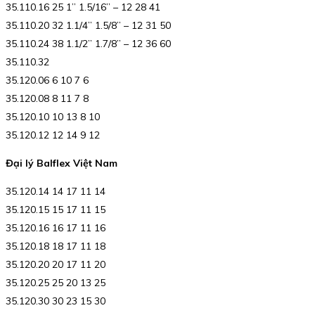
35.110.16 25 1” 1.5/16” – 12 28 41
35.110.20 32 1.1/4” 1.5/8” – 12 31 50
35.110.24 38 1.1/2” 1.7/8” – 12 36 60
35.110.32
35.120.06 6 10 7 6
35.120.08 8 11 7 8
35.120.10 10 13 8 10
35.120.12 12 14 9 12
Đại lý Balflex Việt Nam
35.120.14 14 17 11 14
35.120.15 15 17 11 15
35.120.16 16 17 11 16
35.120.18 18 17 11 18
35.120.20 20 17 11 20
35.120.25 25 20 13 25
35.120.30 30 23 15 30