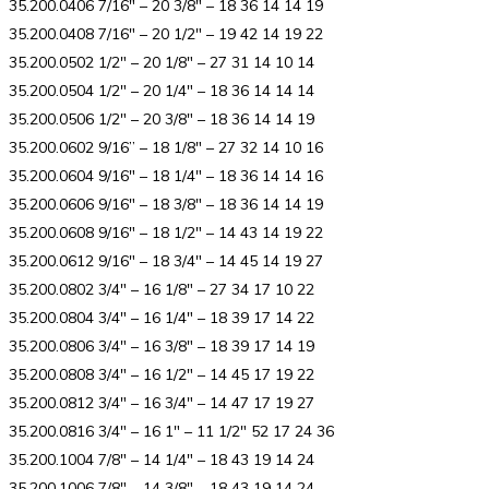
35.200.0406 7/16″ – 20 3/8″ – 18 36 14 14 19
35.200.0408 7/16″ – 20 1/2″ – 19 42 14 19 22
35.200.0502 1/2″ – 20 1/8″ – 27 31 14 10 14
35.200.0504 1/2″ – 20 1/4″ – 18 36 14 14 14
35.200.0506 1/2″ – 20 3/8″ – 18 36 14 14 19
35.200.0602 9/16” – 18 1/8″ – 27 32 14 10 16
35.200.0604 9/16″ – 18 1/4″ – 18 36 14 14 16
35.200.0606 9/16″ – 18 3/8″ – 18 36 14 14 19
35.200.0608 9/16″ – 18 1/2″ – 14 43 14 19 22
35.200.0612 9/16″ – 18 3/4″ – 14 45 14 19 27
35.200.0802 3/4″ – 16 1/8″ – 27 34 17 10 22
35.200.0804 3/4″ – 16 1/4″ – 18 39 17 14 22
35.200.0806 3/4″ – 16 3/8″ – 18 39 17 14 19
35.200.0808 3/4″ – 16 1/2″ – 14 45 17 19 22
35.200.0812 3/4″ – 16 3/4″ – 14 47 17 19 27
35.200.0816 3/4″ – 16 1″ – 11 1/2″ 52 17 24 36
35.200.1004 7/8″ – 14 1/4″ – 18 43 19 14 24
35.200.1006 7/8″ – 14 3/8″ – 18 43 19 14 24