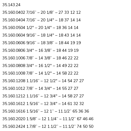
35.143.24
35.160.0402 7/16” – 20 1/8” – 27 33 12 12
35.160.0404 7/16” – 20 1/4″ – 18 37 14 14
35.160.0504 1/2″ – 20 1/4″ – 18 36 14 14
35.160.0604 9/16” – 18 1/4″ – 18 43 14 14
35.160.0606 9/16” – 18 3/8” – 18 44 19 19
35.160.0806 3/4″ – 16 3/8” – 18 44 19 19
35.160.1006 7/8” – 14 3/8” – 18 46 22 22
35.160.0808 3/4″ – 16 1/2″ – 14 49 22 22
35.160.1008 7/8” – 14 1/2″ – 14 58 22 22
35.160.1208 1.1/16” – 12 1/2″ – 14 54 27 27
35.160.1012 7/8” – 14 3/4″ – 14 55 27 27
35.160.1212 1.1/16” – 12 3/4″ – 14 58 27 27
35.160.1612 1.5/16” – 12 3/4″ – 14 61 32 32
35.160.1616 1.5/16” – 12 1” – 11.1/2” 65 36 36
35.160.2020 1.5/8” – 12 1.1/4” – 11.1/2” 67 46 46
35.160.2424 1.7/8” – 12 1.1/2” – 11.1/2” 74 50 50