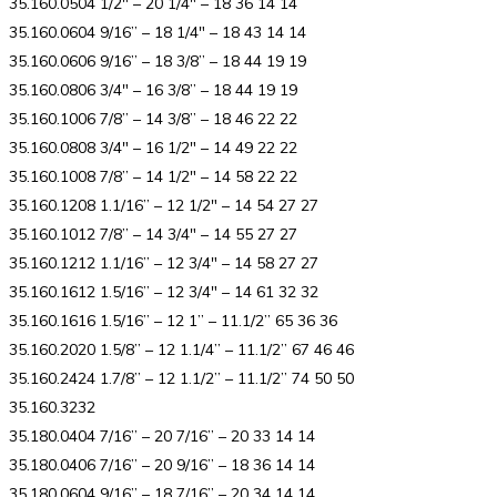
35.160.0504 1/2″ – 20 1/4″ – 18 36 14 14
35.160.0604 9/16” – 18 1/4″ – 18 43 14 14
35.160.0606 9/16” – 18 3/8” – 18 44 19 19
35.160.0806 3/4″ – 16 3/8” – 18 44 19 19
35.160.1006 7/8” – 14 3/8” – 18 46 22 22
35.160.0808 3/4″ – 16 1/2″ – 14 49 22 22
35.160.1008 7/8” – 14 1/2″ – 14 58 22 22
35.160.1208 1.1/16” – 12 1/2″ – 14 54 27 27
35.160.1012 7/8” – 14 3/4″ – 14 55 27 27
35.160.1212 1.1/16” – 12 3/4″ – 14 58 27 27
35.160.1612 1.5/16” – 12 3/4″ – 14 61 32 32
35.160.1616 1.5/16” – 12 1” – 11.1/2” 65 36 36
35.160.2020 1.5/8” – 12 1.1/4” – 11.1/2” 67 46 46
35.160.2424 1.7/8” – 12 1.1/2” – 11.1/2” 74 50 50
35.160.3232
35.180.0404 7/16” – 20 7/16” – 20 33 14 14
35.180.0406 7/16” – 20 9/16” – 18 36 14 14
35.180.0604 9/16” – 18 7/16” – 20 34 14 14