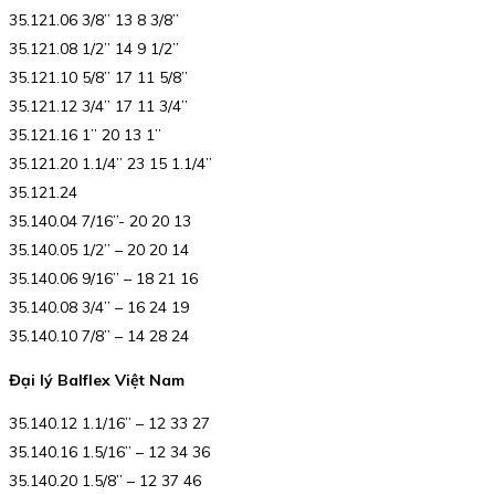
35.121.06 3/8” 13 8 3/8”
35.121.08 1/2” 14 9 1/2”
35.121.10 5/8” 17 11 5/8”
35.121.12 3/4” 17 11 3/4”
35.121.16 1” 20 13 1”
35.121.20 1.1/4” 23 15 1.1/4”
35.121.24
35.140.04 7/16”- 20 20 13
35.140.05 1/2” – 20 20 14
35.140.06 9/16” – 18 21 16
35.140.08 3/4” – 16 24 19
35.140.10 7/8” – 14 28 24
Đại lý Balflex Việt Nam
35.140.12 1.1/16” – 12 33 27
35.140.16 1.5/16” – 12 34 36
35.140.20 1.5/8” – 12 37 46