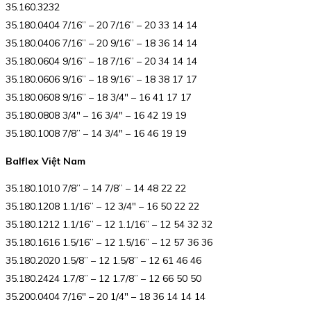
35.160.3232
35.180.0404 7/16” – 20 7/16” – 20 33 14 14
35.180.0406 7/16” – 20 9/16” – 18 36 14 14
35.180.0604 9/16” – 18 7/16” – 20 34 14 14
35.180.0606 9/16” – 18 9/16” – 18 38 17 17
35.180.0608 9/16” – 18 3/4″ – 16 41 17 17
35.180.0808 3/4″ – 16 3/4″ – 16 42 19 19
35.180.1008 7/8” – 14 3/4″ – 16 46 19 19
Balflex Việt Nam
35.180.1010 7/8” – 14 7/8” – 14 48 22 22
35.180.1208 1.1/16” – 12 3/4″ – 16 50 22 22
35.180.1212 1.1/16” – 12 1.1/16” – 12 54 32 32
35.180.1616 1.5/16” – 12 1.5/16” – 12 57 36 36
35.180.2020 1.5/8” – 12 1.5/8” – 12 61 46 46
35.180.2424 1.7/8” – 12 1.7/8” – 12 66 50 50
35.200.0404 7/16″ – 20 1/4″ – 18 36 14 14 14