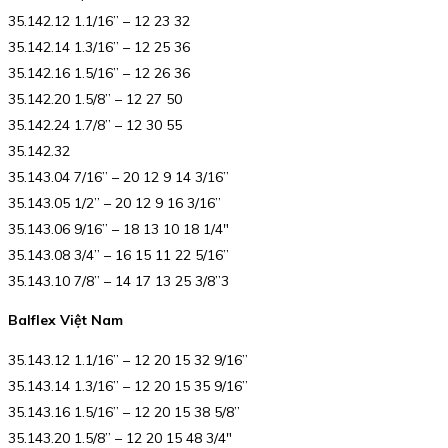
35.142.12 1.1/16” – 12 23 32
35.142.14 1.3/16” – 12 25 36
35.142.16 1.5/16” – 12 26 36
35.142.20 1.5/8” – 12 27 50
35.142.24 1.7/8” – 12 30 55
35.142.32
35.143.04 7/16” – 20 12 9 14 3/16”
35.143.05 1/2” – 20 12 9 16 3/16”
35.143.06 9/16” – 18 13 10 18 1/4″
35.143.08 3/4” – 16 15 11 22 5/16”
35.143.10 7/8” – 14 17 13 25 3/8”3
Balflex Việt Nam
35.143.12 1.1/16” – 12 20 15 32 9/16”
35.143.14 1.3/16” – 12 20 15 35 9/16”
35.143.16 1.5/16” – 12 20 15 38 5/8”
35.143.20 1.5/8” – 12 20 15 48 3/4″