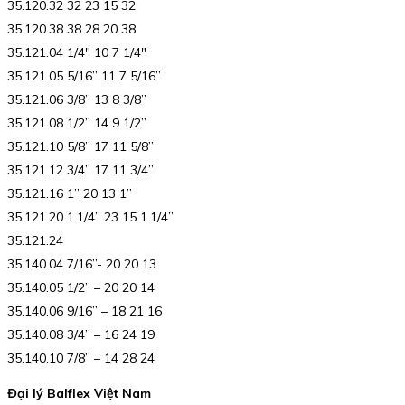
35.120.32 32 23 15 32
35.120.38 38 28 20 38
35.121.04 1/4″ 10 7 1/4″
35.121.05 5/16” 11 7 5/16”
35.121.06 3/8” 13 8 3/8”
35.121.08 1/2” 14 9 1/2”
35.121.10 5/8” 17 11 5/8”
35.121.12 3/4” 17 11 3/4”
35.121.16 1” 20 13 1”
35.121.20 1.1/4” 23 15 1.1/4”
35.121.24
35.140.04 7/16”- 20 20 13
35.140.05 1/2” – 20 20 14
35.140.06 9/16” – 18 21 16
35.140.08 3/4” – 16 24 19
35.140.10 7/8” – 14 28 24
Đại lý Balflex Việt Nam