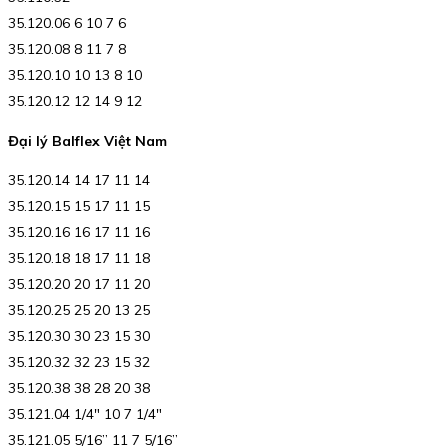
35.120.06 6 10 7 6
35.120.08 8 11 7 8
35.120.10 10 13 8 10
35.120.12 12 14 9 12
Đại lý Balflex Việt Nam
35.120.14 14 17 11 14
35.120.15 15 17 11 15
35.120.16 16 17 11 16
35.120.18 18 17 11 18
35.120.20 20 17 11 20
35.120.25 25 20 13 25
35.120.30 30 23 15 30
35.120.32 32 23 15 32
35.120.38 38 28 20 38
35.121.04 1/4″ 10 7 1/4″
35.121.05 5/16” 11 7 5/16”