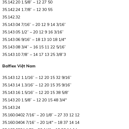
35.142.20 1.5/8” – 12 27 50
35.142.24 1.7/8” – 12 30 55
35.142.32
35.143.04 7/16” – 20 12 9 14 3/16”
35.143.05 1/2” – 20 12 9 16 3/16”
35.143.06 9/16” – 18 13 10 18 1/4″
35.143.08 3/4” – 16 15 11 22 5/16”
35.143.10 7/8” – 14 17 13 25 3/8”3
Balflex Việt Nam
35.143.12 1.1/16” – 12 20 15 32 9/16”
35.143.14 1.3/16” – 12 20 15 35 9/16”
35.143.16 1.5/16” – 12 20 15 38 5/8”
35.143.20 1.5/8” – 12 20 15 48 3/4″
35.143.24
35.160.0402 7/16” – 20 1/8” – 27 33 12 12
35.160.0404 7/16” – 20 1/4″ – 18 37 14 14