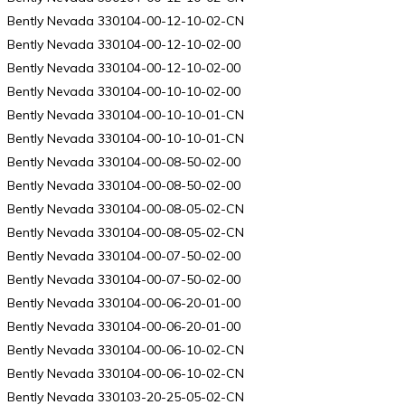
Bently Nevada 330104-00-12-10-02-CN
Bently Nevada 330104-00-12-10-02-00
Bently Nevada 330104-00-12-10-02-00
Bently Nevada 330104-00-10-10-02-00
Bently Nevada 330104-00-10-10-01-CN
Bently Nevada 330104-00-10-10-01-CN
Bently Nevada 330104-00-08-50-02-00
Bently Nevada 330104-00-08-50-02-00
Bently Nevada 330104-00-08-05-02-CN
Bently Nevada 330104-00-08-05-02-CN
Bently Nevada 330104-00-07-50-02-00
Bently Nevada 330104-00-07-50-02-00
Bently Nevada 330104-00-06-20-01-00
Bently Nevada 330104-00-06-20-01-00
Bently Nevada 330104-00-06-10-02-CN
Bently Nevada 330104-00-06-10-02-CN
Bently Nevada 330103-20-25-05-02-CN