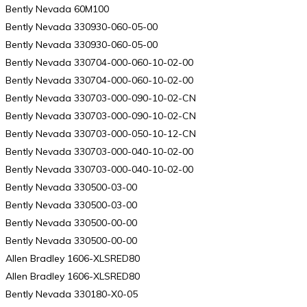
Bently Nevada 60M100
Bently Nevada 330930-060-05-00
Bently Nevada 330930-060-05-00
Bently Nevada 330704-000-060-10-02-00
Bently Nevada 330704-000-060-10-02-00
Bently Nevada 330703-000-090-10-02-CN
Bently Nevada 330703-000-090-10-02-CN
Bently Nevada 330703-000-050-10-12-CN
Bently Nevada 330703-000-040-10-02-00
Bently Nevada 330703-000-040-10-02-00
Bently Nevada 330500-03-00
Bently Nevada 330500-03-00
Bently Nevada 330500-00-00
Bently Nevada 330500-00-00
Allen Bradley 1606-XLSRED80
Allen Bradley 1606-XLSRED80
Bently Nevada 330180-X0-05