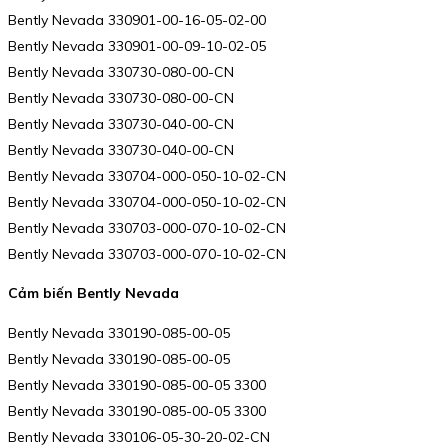
Bently Nevada 330901-00-16-05-02-00
Bently Nevada 330901-00-09-10-02-05
Bently Nevada 330730-080-00-CN
Bently Nevada 330730-080-00-CN
Bently Nevada 330730-040-00-CN
Bently Nevada 330730-040-00-CN
Bently Nevada 330704-000-050-10-02-CN
Bently Nevada 330704-000-050-10-02-CN
Bently Nevada 330703-000-070-10-02-CN
Bently Nevada 330703-000-070-10-02-CN
Cảm biến Bently Nevada
Bently Nevada 330190-085-00-05
Bently Nevada 330190-085-00-05
Bently Nevada 330190-085-00-05 3300
Bently Nevada 330190-085-00-05 3300
Bently Nevada 330106-05-30-20-02-CN