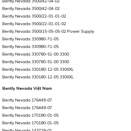
Bently Nevada 3500/42-04-02
Bently Nevada 3500/42-04-02
Bently Nevada 3500/22-01-01-02
Bently Nevada 3500/22-01-01-02
Bently Nevada 3500/15-05-05-02 Power Supply
Bently Nevada 330980-71-05
Bently Nevada 330980-71-05
Bently Nevada 330780-51-00 3300
Bently Nevada 330780-51-00 3300
Bently Nevada 330180-12-05 3300XL
Bently Nevada 330180-12-05 3300XL
Bently Nevada Việt Nam
Bently Nevada 176449-07
Bently Nevada 176449-07
Bently Nevada 170180-01-05
Bently Nevada 170180-01-05
Bently Nevada 143729-01