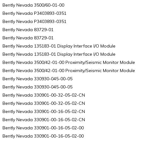
Bently Nevada 3500/60-01-00
Bently Nevada P3403893-0351
Bently Nevada P3403893-0351
Bently Nevada 83729-01
Bently Nevada 83729-01
Bently Nevada 135183-01 Display Interface I/O Module
Bently Nevada 135183-01 Display Interface I/O Module
Bently Nevada 3500/42-01-00 Proximity/Seismic Monitor Module
Bently Nevada 3500/42-01-00 Proximity/Seismic Monitor Module
Bently Nevada 330930-045-00-05
Bently Nevada 330930-045-00-05
Bently Nevada 330901-00-32-05-02-CN
Bently Nevada 330901-00-32-05-02-CN
Bently Nevada 330901-00-16-05-02-CN
Bently Nevada 330901-00-16-05-02-CN
Bently Nevada 330901-00-16-05-02-00
Bently Nevada 330901-00-16-05-02-00