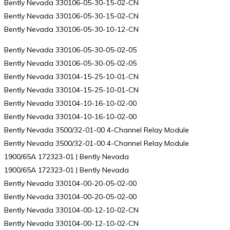
Bently Nevada 330106-05-30-15-02-CN
Bently Nevada 330106-05-30-15-02-CN
Bently Nevada 330106-05-30-10-12-CN
Bently Nevada 330106-05-30-05-02-05
Bently Nevada 330106-05-30-05-02-05
Bently Nevada 330104-15-25-10-01-CN
Bently Nevada 330104-15-25-10-01-CN
Bently Nevada 330104-10-16-10-02-00
Bently Nevada 330104-10-16-10-02-00
Bently Nevada 3500/32-01-00 4-Channel Relay Module
Bently Nevada 3500/32-01-00 4-Channel Relay Module
1900/65A 172323-01 | Bently Nevada
1900/65A 172323-01 | Bently Nevada
Bently Nevada 330104-00-20-05-02-00
Bently Nevada 330104-00-20-05-02-00
Bently Nevada 330104-00-12-10-02-CN
Bently Nevada 330104-00-12-10-02-CN