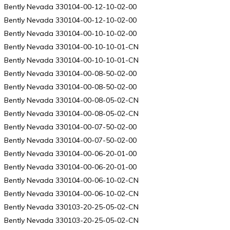
Bently Nevada 330104-00-12-10-02-00
Bently Nevada 330104-00-12-10-02-00
Bently Nevada 330104-00-10-10-02-00
Bently Nevada 330104-00-10-10-01-CN
Bently Nevada 330104-00-10-10-01-CN
Bently Nevada 330104-00-08-50-02-00
Bently Nevada 330104-00-08-50-02-00
Bently Nevada 330104-00-08-05-02-CN
Bently Nevada 330104-00-08-05-02-CN
Bently Nevada 330104-00-07-50-02-00
Bently Nevada 330104-00-07-50-02-00
Bently Nevada 330104-00-06-20-01-00
Bently Nevada 330104-00-06-20-01-00
Bently Nevada 330104-00-06-10-02-CN
Bently Nevada 330104-00-06-10-02-CN
Bently Nevada 330103-20-25-05-02-CN
Bently Nevada 330103-20-25-05-02-CN