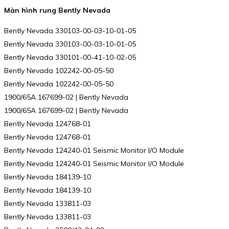
Màn hình rung Bently Nevada
Bently Nevada 330103-00-03-10-01-05
Bently Nevada 330103-00-03-10-01-05
Bently Nevada 330101-00-41-10-02-05
Bently Nevada 102242-00-05-50
Bently Nevada 102242-00-05-50
1900/65A 167699-02 | Bently Nevada
1900/65A 167699-02 | Bently Nevada
Bently Nevada 124768-01
Bently Nevada 124768-01
Bently Nevada 124240-01 Seismic Monitor I/O Module
Bently Nevada 124240-01 Seismic Monitor I/O Module
Bently Nevada 184139-10
Bently Nevada 184139-10
Bently Nevada 133811-03
Bently Nevada 133811-03