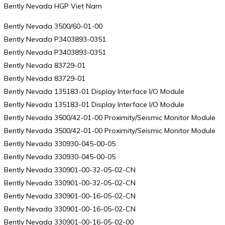
Bently Nevada HGP Viet Nam
Bently Nevada 3500/60-01-00
Bently Nevada P3403893-0351
Bently Nevada P3403893-0351
Bently Nevada 83729-01
Bently Nevada 83729-01
Bently Nevada 135183-01 Display Interface I/O Module
Bently Nevada 135183-01 Display Interface I/O Module
Bently Nevada 3500/42-01-00 Proximity/Seismic Monitor Module
Bently Nevada 3500/42-01-00 Proximity/Seismic Monitor Module
Bently Nevada 330930-045-00-05
Bently Nevada 330930-045-00-05
Bently Nevada 330901-00-32-05-02-CN
Bently Nevada 330901-00-32-05-02-CN
Bently Nevada 330901-00-16-05-02-CN
Bently Nevada 330901-00-16-05-02-CN
Bently Nevada 330901-00-16-05-02-00