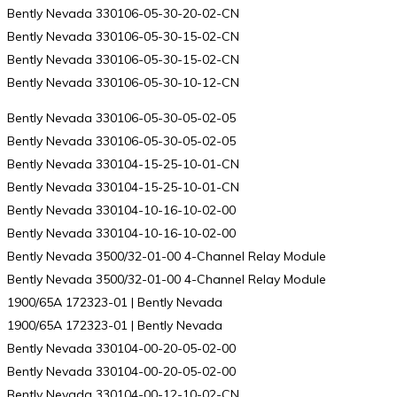
Bently Nevada 330106-05-30-20-02-CN
Bently Nevada 330106-05-30-15-02-CN
Bently Nevada 330106-05-30-15-02-CN
Bently Nevada 330106-05-30-10-12-CN
Bently Nevada 330106-05-30-05-02-05
Bently Nevada 330106-05-30-05-02-05
Bently Nevada 330104-15-25-10-01-CN
Bently Nevada 330104-15-25-10-01-CN
Bently Nevada 330104-10-16-10-02-00
Bently Nevada 330104-10-16-10-02-00
Bently Nevada 3500/32-01-00 4-Channel Relay Module
Bently Nevada 3500/32-01-00 4-Channel Relay Module
1900/65A 172323-01 | Bently Nevada
1900/65A 172323-01 | Bently Nevada
Bently Nevada 330104-00-20-05-02-00
Bently Nevada 330104-00-20-05-02-00
Bently Nevada 330104-00-12-10-02-CN