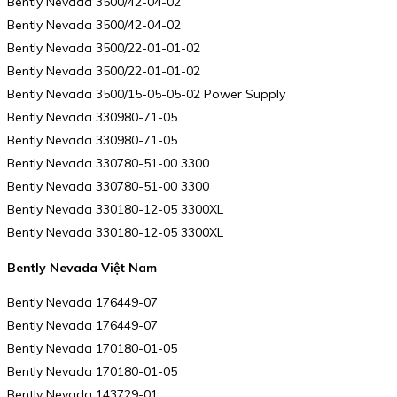
Bently Nevada 3500/42-04-02
Bently Nevada 3500/42-04-02
Bently Nevada 3500/22-01-01-02
Bently Nevada 3500/22-01-01-02
Bently Nevada 3500/15-05-05-02 Power Supply
Bently Nevada 330980-71-05
Bently Nevada 330980-71-05
Bently Nevada 330780-51-00 3300
Bently Nevada 330780-51-00 3300
Bently Nevada 330180-12-05 3300XL
Bently Nevada 330180-12-05 3300XL
Bently Nevada Việt Nam
Bently Nevada 176449-07
Bently Nevada 176449-07
Bently Nevada 170180-01-05
Bently Nevada 170180-01-05
Bently Nevada 143729-01