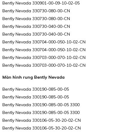
Bently Nevada 330901-00-09-10-02-05
Bently Nevada 330730-080-00-CN
Bently Nevada 330730-080-00-CN
Bently Nevada 330730-040-00-CN
Bently Nevada 330730-040-00-CN
Bently Nevada 330704-000-050-10-02-CN
Bently Nevada 330704-000-050-10-02-CN
Bently Nevada 330703-000-070-10-02-CN
Bently Nevada 330703-000-070-10-02-CN
Màn hình rung Bently Nevada
Bently Nevada 330190-085-00-05
Bently Nevada 330190-085-00-05
Bently Nevada 330190-085-00-05 3300
Bently Nevada 330190-085-00-05 3300
Bently Nevada 330106-05-30-20-02-CN
Bently Nevada 330106-05-30-20-02-CN