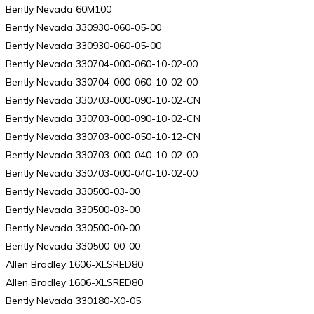
Bently Nevada 60M100
Bently Nevada 330930-060-05-00
Bently Nevada 330930-060-05-00
Bently Nevada 330704-000-060-10-02-00
Bently Nevada 330704-000-060-10-02-00
Bently Nevada 330703-000-090-10-02-CN
Bently Nevada 330703-000-090-10-02-CN
Bently Nevada 330703-000-050-10-12-CN
Bently Nevada 330703-000-040-10-02-00
Bently Nevada 330703-000-040-10-02-00
Bently Nevada 330500-03-00
Bently Nevada 330500-03-00
Bently Nevada 330500-00-00
Bently Nevada 330500-00-00
Allen Bradley 1606-XLSRED80
Allen Bradley 1606-XLSRED80
Bently Nevada 330180-X0-05