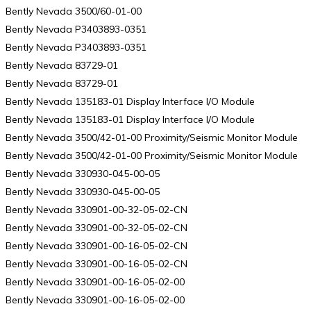
Bently Nevada 3500/60-01-00
Bently Nevada P3403893-0351
Bently Nevada P3403893-0351
Bently Nevada 83729-01
Bently Nevada 83729-01
Bently Nevada 135183-01 Display Interface I/O Module
Bently Nevada 135183-01 Display Interface I/O Module
Bently Nevada 3500/42-01-00 Proximity/Seismic Monitor Module
Bently Nevada 3500/42-01-00 Proximity/Seismic Monitor Module
Bently Nevada 330930-045-00-05
Bently Nevada 330930-045-00-05
Bently Nevada 330901-00-32-05-02-CN
Bently Nevada 330901-00-32-05-02-CN
Bently Nevada 330901-00-16-05-02-CN
Bently Nevada 330901-00-16-05-02-CN
Bently Nevada 330901-00-16-05-02-00
Bently Nevada 330901-00-16-05-02-00