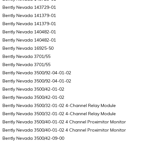
Bently Nevada 143729-01
Bently Nevada 141379-01
Bently Nevada 141379-01
Bently Nevada 140482-01
Bently Nevada 140482-01
Bently Nevada 16925-50
Bently Nevada 3701/55
Bently Nevada 3701/55
Bently Nevada 3500/92-04-01-02
Bently Nevada 3500/92-04-01-02
Bently Nevada 3500/42-01-02
Bently Nevada 3500/42-01-02
Bently Nevada 3500/32-01-02 4-Channel Relay Module
Bently Nevada 3500/32-01-02 4-Channel Relay Module
Bently Nevada 3500/40-01-02 4 Channel Proximitor Monitor
Bently Nevada 3500/40-01-02 4 Channel Proximitor Monitor
Bently Nevada 3500/42-09-00