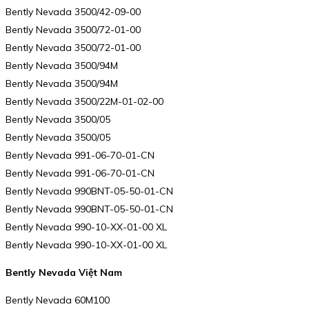
Bently Nevada 3500/42-09-00
Bently Nevada 3500/72-01-00
Bently Nevada 3500/72-01-00
Bently Nevada 3500/94M
Bently Nevada 3500/94M
Bently Nevada 3500/22M-01-02-00
Bently Nevada 3500/05
Bently Nevada 3500/05
Bently Nevada 991-06-70-01-CN
Bently Nevada 991-06-70-01-CN
Bently Nevada 990BNT-05-50-01-CN
Bently Nevada 990BNT-05-50-01-CN
Bently Nevada 990-10-XX-01-00 XL
Bently Nevada 990-10-XX-01-00 XL
Bently Nevada Việt Nam
Bently Nevada 60M100