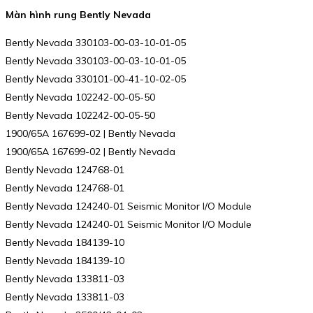
Màn hình rung Bently Nevada
Bently Nevada 330103-00-03-10-01-05
Bently Nevada 330103-00-03-10-01-05
Bently Nevada 330101-00-41-10-02-05
Bently Nevada 102242-00-05-50
Bently Nevada 102242-00-05-50
1900/65A 167699-02 | Bently Nevada
1900/65A 167699-02 | Bently Nevada
Bently Nevada 124768-01
Bently Nevada 124768-01
Bently Nevada 124240-01 Seismic Monitor I/O Module
Bently Nevada 124240-01 Seismic Monitor I/O Module
Bently Nevada 184139-10
Bently Nevada 184139-10
Bently Nevada 133811-03
Bently Nevada 133811-03