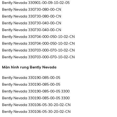
Bently Nevada 330901-00-09-10-02-05
Bently Nevada 330730-080-00-CN
Bently Nevada 330730-080-00-CN
Bently Nevada 330730-040-00-CN
Bently Nevada 330730-040-00-CN
Bently Nevada 330704-000-050-10-02-CN
Bently Nevada 330704-000-050-10-02-CN
Bently Nevada 330703-000-070-10-02-CN
Bently Nevada 330703-000-070-10-02-CN
Màn hình rung Bently Nevada
Bently Nevada 330190-085-00-05
Bently Nevada 330190-085-00-05
Bently Nevada 330190-085-00-05 3300
Bently Nevada 330190-085-00-05 3300
Bently Nevada 330106-05-30-20-02-CN
Bently Nevada 330106-05-30-20-02-CN