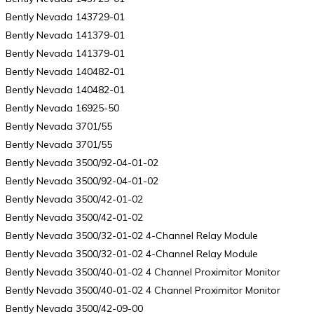
Bently Nevada 143729-01
Bently Nevada 141379-01
Bently Nevada 141379-01
Bently Nevada 140482-01
Bently Nevada 140482-01
Bently Nevada 16925-50
Bently Nevada 3701/55
Bently Nevada 3701/55
Bently Nevada 3500/92-04-01-02
Bently Nevada 3500/92-04-01-02
Bently Nevada 3500/42-01-02
Bently Nevada 3500/42-01-02
Bently Nevada 3500/32-01-02 4-Channel Relay Module
Bently Nevada 3500/32-01-02 4-Channel Relay Module
Bently Nevada 3500/40-01-02 4 Channel Proximitor Monitor
Bently Nevada 3500/40-01-02 4 Channel Proximitor Monitor
Bently Nevada 3500/42-09-00