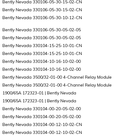
Bently Nevada 330106-05-30-15-02-CN
Bently Nevada 330106-05-30-15-02-CN
Bently Nevada 330106-05-30-10-12-CN
Bently Nevada 330106-05-30-05-02-05
Bently Nevada 330106-05-30-05-02-05
Bently Nevada 330104-15-25-10-01-CN
Bently Nevada 330104-15-25-10-01-CN
Bently Nevada 330104-10-16-10-02-00
Bently Nevada 330104-10-16-10-02-00
Bently Nevada 3500/32-01-00 4-Channel Relay Module
Bently Nevada 3500/32-01-00 4-Channel Relay Module
1900/65A 172323-01 | Bently Nevada
1900/65A 172323-01 | Bently Nevada
Bently Nevada 330104-00-20-05-02-00
Bently Nevada 330104-00-20-05-02-00
Bently Nevada 330104-00-12-10-02-CN
Bently Nevada 330104-00-12-10-02-CN