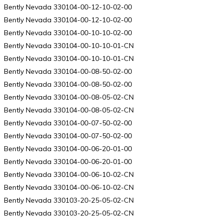
Bently Nevada 330104-00-12-10-02-00
Bently Nevada 330104-00-12-10-02-00
Bently Nevada 330104-00-10-10-02-00
Bently Nevada 330104-00-10-10-01-CN
Bently Nevada 330104-00-10-10-01-CN
Bently Nevada 330104-00-08-50-02-00
Bently Nevada 330104-00-08-50-02-00
Bently Nevada 330104-00-08-05-02-CN
Bently Nevada 330104-00-08-05-02-CN
Bently Nevada 330104-00-07-50-02-00
Bently Nevada 330104-00-07-50-02-00
Bently Nevada 330104-00-06-20-01-00
Bently Nevada 330104-00-06-20-01-00
Bently Nevada 330104-00-06-10-02-CN
Bently Nevada 330104-00-06-10-02-CN
Bently Nevada 330103-20-25-05-02-CN
Bently Nevada 330103-20-25-05-02-CN