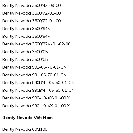
Bently Nevada 3500/42-09-00
Bently Nevada 3500/72-01-00
Bently Nevada 3500/72-01-00
Bently Nevada 3500/94M
Bently Nevada 3500/94M
Bently Nevada 3500/22M-01-02-00
Bently Nevada 3500/05
Bently Nevada 3500/05
Bently Nevada 991-06-70-01-CN
Bently Nevada 991-06-70-01-CN
Bently Nevada 990BNT-05-50-01-CN
Bently Nevada 990BNT-05-50-01-CN
Bently Nevada 990-10-XX-01-00 XL
Bently Nevada 990-10-XX-01-00 XL
Bently Nevada Việt Nam
Bently Nevada 60M100