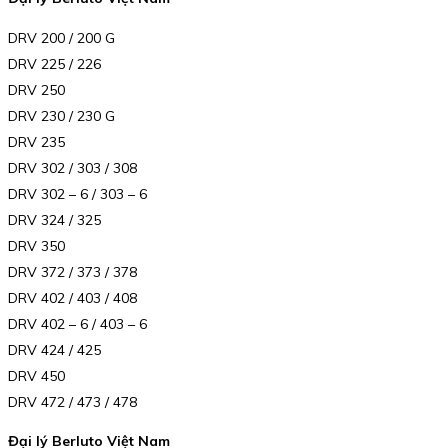
DRV 200 / 200 G
DRV 225 / 226
DRV 250
DRV 230 / 230 G
DRV 235
DRV 302 / 303 / 308
DRV 302 – 6 / 303 – 6
DRV 324 / 325
DRV 350
DRV 372 / 373 / 378
DRV 402 / 403 / 408
DRV 402 – 6 / 403 – 6
DRV 424 / 425
DRV 450
DRV 472 / 473 / 478
Đại lý Berluto Việt Nam