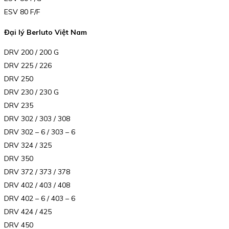
ESV 80 F/F
Đại lý Berluto Việt Nam
DRV 200 / 200 G
DRV 225 / 226
DRV 250
DRV 230 / 230 G
DRV 235
DRV 302 / 303 / 308
DRV 302 – 6 / 303 – 6
DRV 324 / 325
DRV 350
DRV 372 / 373 / 378
DRV 402 / 403 / 408
DRV 402 – 6 / 403 – 6
DRV 424 / 425
DRV 450