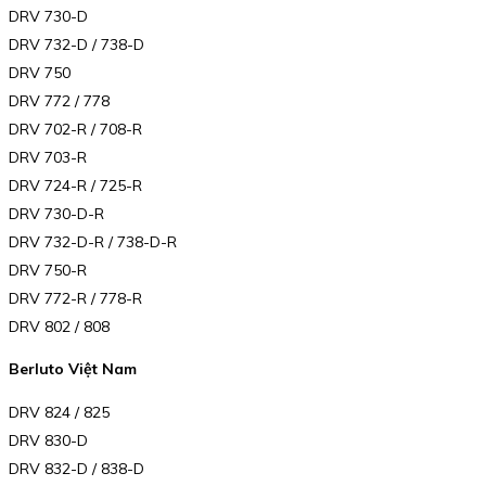
DRV 730-D
DRV 732-D / 738-D
DRV 750
DRV 772 / 778
DRV 702-R / 708-R
DRV 703-R
DRV 724-R / 725-R
DRV 730-D-R
DRV 732-D-R / 738-D-R
DRV 750-R
DRV 772-R / 778-R
DRV 802 / 808
Berluto Việt Nam
DRV 824 / 825
DRV 830-D
DRV 832-D / 838-D