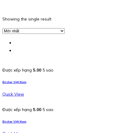
Showing the single result
Được xếp hạng
5.00
5 sao
Bircher Việt Nam
Quick View
Được xếp hạng
5.00
5 sao
Bircher Việt Nam