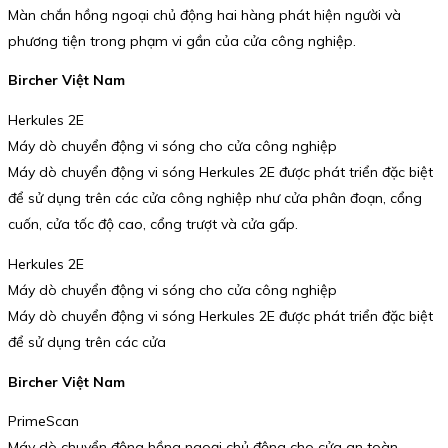
Màn chắn hồng ngoại chủ động hai hàng phát hiện người và
phương tiện trong phạm vi gần của cửa công nghiệp.
Bircher Việt Nam
Herkules 2E
Máy dò chuyển động vi sóng cho cửa công nghiệp
Máy dò chuyển động vi sóng Herkules 2E được phát triển đặc biệt
để sử dụng trên các cửa công nghiệp như cửa phân đoạn, cổng
cuốn, cửa tốc độ cao, cổng trượt và cửa gấp.
Herkules 2E
Máy dò chuyển động vi sóng cho cửa công nghiệp
Máy dò chuyển động vi sóng Herkules 2E được phát triển đặc biệt
để sử dụng trên các cửa
Bircher Việt Nam
PrimeScan
Máy dò chuyển động hồng ngoại chủ động cho cửa an toàn