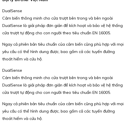
DualSense
Cảm biến thông minh cho cửa trượt bên trong và bên ngoài
DualSense là giải pháp đơn giản để kích hoạt và bảo vệ hệ thống
cửa trượt tự động cho con người theo tiêu chuẩn EN 16005.
Ngay cả phiên bản tiêu chuẩn của cảm biến cũng phù hợp với mọi
yêu cầu có thể hình dung được, bao gồm cả các tuyến đường
thoát hiểm và cứu hộ.
DualSense
Cảm biến thông minh cho cửa trượt bên trong và bên ngoài
DualSense là giải pháp đơn giản để kích hoạt và bảo vệ hệ thống
cửa trượt tự động cho con người theo tiêu chuẩn EN 16005.
Ngay cả phiên bản tiêu chuẩn của cảm biến cũng phù hợp với mọi
yêu cầu có thể hình dung được, bao gồm cả các tuyến đường
thoát hiểm và cứu hộ.