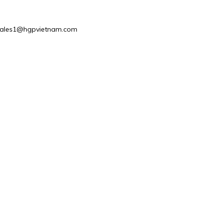
 : Sales1@hgpvietnam.com