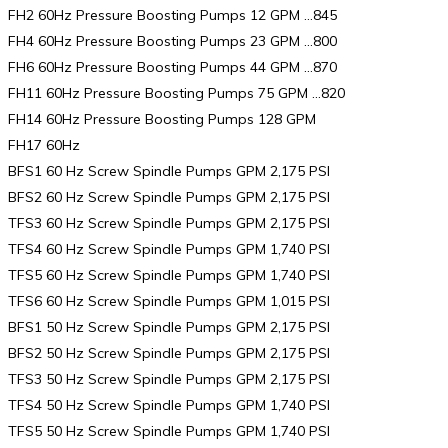
FH2 60Hz Pressure Boosting Pumps 12 GPM …845
FH4 60Hz Pressure Boosting Pumps 23 GPM …800
FH6 60Hz Pressure Boosting Pumps 44 GPM …870
FH11 60Hz Pressure Boosting Pumps 75 GPM …820
FH14 60Hz Pressure Boosting Pumps 128 GPM
FH17 60Hz
BFS1 60 Hz Screw Spindle Pumps GPM 2,175 PSI
BFS2 60 Hz Screw Spindle Pumps GPM 2,175 PSI
TFS3 60 Hz Screw Spindle Pumps GPM 2,175 PSI
TFS4 60 Hz Screw Spindle Pumps GPM 1,740 PSI
TFS5 60 Hz Screw Spindle Pumps GPM 1,740 PSI
TFS6 60 Hz Screw Spindle Pumps GPM 1,015 PSI
BFS1 50 Hz Screw Spindle Pumps GPM 2,175 PSI
BFS2 50 Hz Screw Spindle Pumps GPM 2,175 PSI
TFS3 50 Hz Screw Spindle Pumps GPM 2,175 PSI
TFS4 50 Hz Screw Spindle Pumps GPM 1,740 PSI
TFS5 50 Hz Screw Spindle Pumps GPM 1,740 PSI