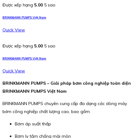
Được xếp hạng
5.00
5 sao
BRINKMANN PUMPS Việt Nam
Quick View
Được xếp hạng
5.00
5 sao
BRINKMANN PUMPS Việt Nam
Quick View
BRINKMANN PUMPS – Giải pháp bơm công nghiệp toàn diện
BRINKMANN PUMPS Việt Nam
BRINKMANN PUMPS chuyên cung cấp đa dạng các dòng máy
bơm công nghiệp chất lượng cao, bao gồm:
Bơm áp suất thấp
Bơm ly tâm chống mài mòn