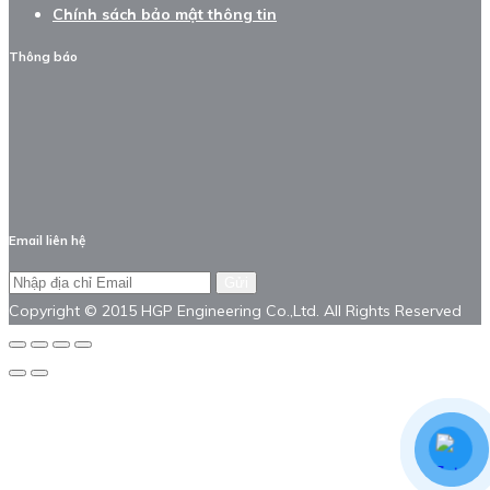
Chính sách bảo mật thông tin
Thông báo
Email liên hệ
Gửi
Copyright © 2015 HGP Engineering Co.,Ltd. All Rights Reserved