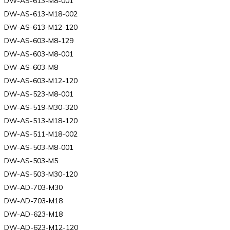
DW-AS-613-M8-001
DW-AS-613-M18-002
DW-AS-613-M12-120
DW-AS-603-M8-129
DW-AS-603-M8-001
DW-AS-603-M8
DW-AS-603-M12-120
DW-AS-523-M8-001
DW-AS-519-M30-320
DW-AS-513-M18-120
DW-AS-511-M18-002
DW-AS-503-M8-001
DW-AS-503-M5
DW-AS-503-M30-120
DW-AD-703-M30
DW-AD-703-M18
DW-AD-623-M18
DW-AD-623-M12-120