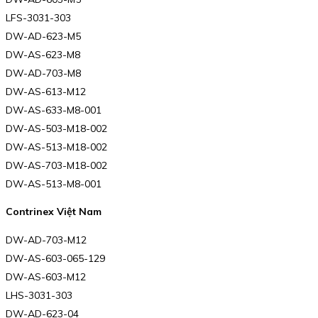
LFS-3031-303
DW-AD-623-M5
DW-AS-623-M8
DW-AD-703-M8
DW-AS-613-M12
DW-AS-633-M8-001
DW-AS-503-M18-002
DW-AS-513-M18-002
DW-AS-703-M18-002
DW-AS-513-M8-001
Contrinex Việt Nam
DW-AD-703-M12
DW-AS-603-065-129
DW-AS-603-M12
LHS-3031-303
DW-AD-623-04