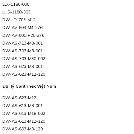
LLK-1180-000
LHS-1180-303
DW-LD-703-M12
DW-AV-603-M4-276
DW-AV-501-P20-276
DW-AS-713-M8-001
DW-AS-703-M8-001
DW-AS-703-M30-002
DW-AS-623-M8-001
DW-AS-623-M12-120
Đại lý Contrinex Việt Nam
DW-AS-623-M12
DW-AS-613-M8-001
DW-AS-613-M18-002
DW-AS-613-M12-120
DW-AS-603-M8-129