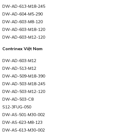
DW-AD-613-M18-245
DW-AD-604-M5-290
DW-AD-603-M8-120
DW-AD-603-M18-120
DW-AD-603-M12-120
Contrinex Việt Nam
DW-AD-603-M12
DW-AD-513-M12
DW-AD-509-M18-390
DW-AD-503-M18-245
DW-AD-503-M12-120
DW-AD-503-C8
S12-3FUG-050
DW-AS-501-M30-002
DW-AS-623-M8-123
DW-AS-613-M30-002