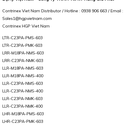
Contrinex Viet Nam Distributor / Hotline : 0938 906 663 / Email :
Sales1@hgpvietnam.com
Contrinex HGP Viet Nam
LTR-C23PA-PMS-603
LTR-C23PA-PMK-603
LRR-M18PA-NMS-603
LRR-C23PA-NMK-603
LLR-M18PA-NMS-603
LLR-M18PA-NMS-400
LLR-C23PA-NMS-603
LLR-C23PA-NMS-400
LLR-C23PA-NMK-603
LLR-C23PA-NMK-400
LHR-M18PA-PMS-603
LHR-C23PA-PMK-603