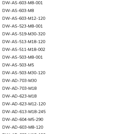
DW-AS-603-M8-001
DW-AS-603-M8
DW-AS-603-M12-120
DW-AS-523-M8-001
DW-AS-519-M30-320
DW-AS-513-M18-120
DW-AS-511-M18-002
DW-AS-503-M8-001
DW-AS-503-M5
DW-AS-503-M30-120
DW-AD-703-M30
DW-AD-703-M18
DW-AD-623-M18
DW-AD-623-M12-120
DW-AD-613-M18-245
DW-AD-604-M5-290
DW-AD-603-M8-120