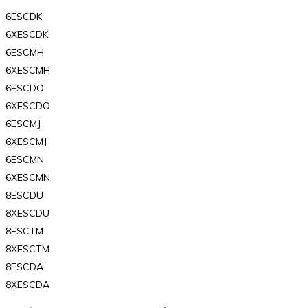
6ESCDK
6XESCDK
6ESCMH
6XESCMH
6ESCDO
6XESCDO
6ESCMJ
6XESCMJ
6ESCMN
6XESCMN
8ESCDU
8XESCDU
8ESCTM
8XESCTM
8ESCDA
8XESCDA