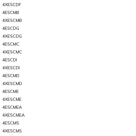
4XESCDF
4ESCMB
4XESCMB
4ESCDG
4XESCDG
4ESCMC
4XESCMC
4ESCDI
4XESCDI
4ESCMD
4XESCMD
4ESCME
4XESCME
4ESCMEA
4XESCMEA
4ESCMS
4XESCMS