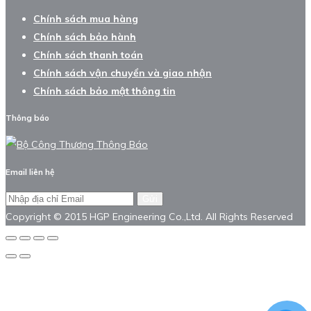
Chính sách mua hàng
Chính sách bảo hành
Chính sách thanh toán
Chính sách vận chuyển và giao nhận
Chính sách bảo mật thông tin
Thông báo
Email liên hệ
Gửi
Copyright © 2015 HGP Engineering Co.,Ltd. All Rights Reserved