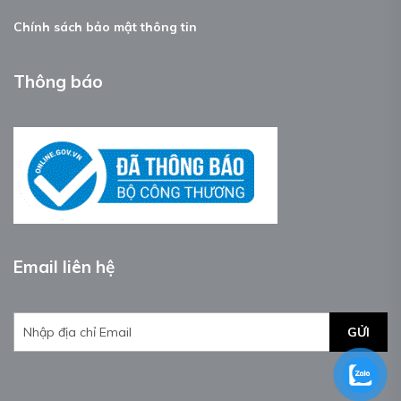
Chính sách bảo mật thông tin
Thông báo
Email liên hệ
GỬI