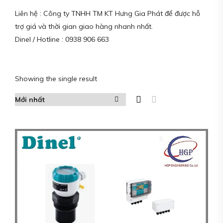
Liên hệ : Công ty TNHH TM KT Hưng Gia Phát để được hỗ
trợ giá và thời gian giao hàng nhanh nhất.
Dinel / Hotline : 0938 906 663
Showing the single result