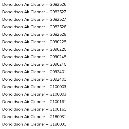
Donaldson Air Cleaner – G082526
Donaldson Air Cleaner – G082527
Donaldson Air Cleaner – G082527
Donaldson Air Cleaner – G082528
Donaldson Air Cleaner – G082528
Donaldson Air Cleaner – G090225
Donaldson Air Cleaner – G090225
Donaldson Air Cleaner – G090245
Donaldson Air Cleaner – G090245
Donaldson Air Cleaner – G092401
Donaldson Air Cleaner – G092401
Donaldson Air Cleaner – G100003
Donaldson Air Cleaner – G100003
Donaldson Air Cleaner – G100161
Donaldson Air Cleaner – G100161
Donaldson Air Cleaner – G180031
Donaldson Air Cleaner – G180031