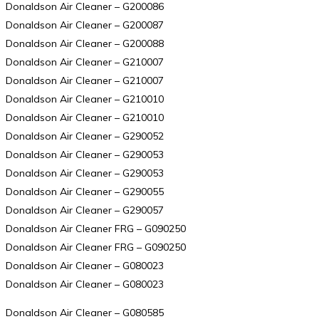
Donaldson Air Cleaner – G200086
Donaldson Air Cleaner – G200087
Donaldson Air Cleaner – G200088
Donaldson Air Cleaner – G210007
Donaldson Air Cleaner – G210007
Donaldson Air Cleaner – G210010
Donaldson Air Cleaner – G210010
Donaldson Air Cleaner – G290052
Donaldson Air Cleaner – G290053
Donaldson Air Cleaner – G290053
Donaldson Air Cleaner – G290055
Donaldson Air Cleaner – G290057
Donaldson Air Cleaner FRG – G090250
Donaldson Air Cleaner FRG – G090250
Donaldson Air Cleaner – G080023
Donaldson Air Cleaner – G080023
Donaldson Air Cleaner – G080585