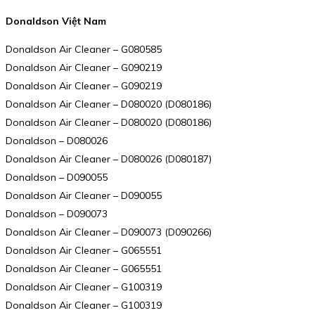
Donaldson Việt Nam
Donaldson Air Cleaner – G080585
Donaldson Air Cleaner – G090219
Donaldson Air Cleaner – G090219
Donaldson Air Cleaner – D080020 (D080186)
Donaldson Air Cleaner – D080020 (D080186)
Donaldson – D080026
Donaldson Air Cleaner – D080026 (D080187)
Donaldson – D090055
Donaldson Air Cleaner – D090055
Donaldson – D090073
Donaldson Air Cleaner – D090073 (D090266)
Donaldson Air Cleaner – G065551
Donaldson Air Cleaner – G065551
Donaldson Air Cleaner – G100319
Donaldson Air Cleaner – G100319