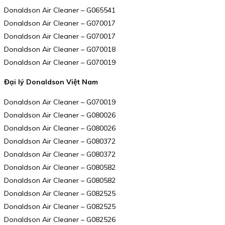
Donaldson Air Cleaner – G065541
Donaldson Air Cleaner – G070017
Donaldson Air Cleaner – G070017
Donaldson Air Cleaner – G070018
Donaldson Air Cleaner – G070019
Đại lý Donaldson Việt Nam
Donaldson Air Cleaner – G070019
Donaldson Air Cleaner – G080026
Donaldson Air Cleaner – G080026
Donaldson Air Cleaner – G080372
Donaldson Air Cleaner – G080372
Donaldson Air Cleaner – G080582
Donaldson Air Cleaner – G080582
Donaldson Air Cleaner – G082525
Donaldson Air Cleaner – G082525
Donaldson Air Cleaner – G082526