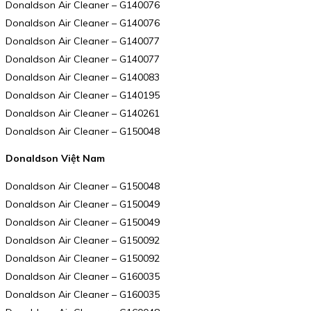
Donaldson Air Cleaner – G140076
Donaldson Air Cleaner – G140076
Donaldson Air Cleaner – G140077
Donaldson Air Cleaner – G140077
Donaldson Air Cleaner – G140083
Donaldson Air Cleaner – G140195
Donaldson Air Cleaner – G140261
Donaldson Air Cleaner – G150048
Donaldson Việt Nam
Donaldson Air Cleaner – G150048
Donaldson Air Cleaner – G150049
Donaldson Air Cleaner – G150049
Donaldson Air Cleaner – G150092
Donaldson Air Cleaner – G150092
Donaldson Air Cleaner – G160035
Donaldson Air Cleaner – G160035