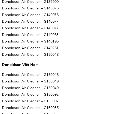
Donaldson Air Cleaner – G132000
Donaldson Air Cleaner – G140076
Donaldson Air Cleaner – G140076
Donaldson Air Cleaner – G140077
Donaldson Air Cleaner – G140077
Donaldson Air Cleaner – G140083
Donaldson Air Cleaner – G140195
Donaldson Air Cleaner – G140261
Donaldson Air Cleaner – G150048
Donaldson Việt Nam
Donaldson Air Cleaner – G150048
Donaldson Air Cleaner – G150049
Donaldson Air Cleaner – G150049
Donaldson Air Cleaner – G150092
Donaldson Air Cleaner – G150092
Donaldson Air Cleaner – G160035