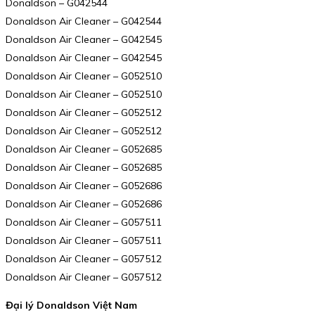
Donaldson – G042544
Donaldson Air Cleaner – G042544
Donaldson Air Cleaner – G042545
Donaldson Air Cleaner – G042545
Donaldson Air Cleaner – G052510
Donaldson Air Cleaner – G052510
Donaldson Air Cleaner – G052512
Donaldson Air Cleaner – G052512
Donaldson Air Cleaner – G052685
Donaldson Air Cleaner – G052685
Donaldson Air Cleaner – G052686
Donaldson Air Cleaner – G052686
Donaldson Air Cleaner – G057511
Donaldson Air Cleaner – G057511
Donaldson Air Cleaner – G057512
Donaldson Air Cleaner – G057512
Đại lý Donaldson Việt Nam