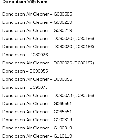
Donaldson Việt Nam
Donaldson Air Cleaner – G080585
Donaldson Air Cleaner – G090219
Donaldson Air Cleaner – G090219
Donaldson Air Cleaner – D080020 (D080186)
Donaldson Air Cleaner – D080020 (D080186)
Donaldson – D080026
Donaldson Air Cleaner – D080026 (D080187)
Donaldson – D090055
Donaldson Air Cleaner – D090055
Donaldson – D090073
Donaldson Air Cleaner – D090073 (D090266)
Donaldson Air Cleaner – G065551
Donaldson Air Cleaner – G065551
Donaldson Air Cleaner – G100319
Donaldson Air Cleaner – G100319
Donaldson Air Cleaner – G110119