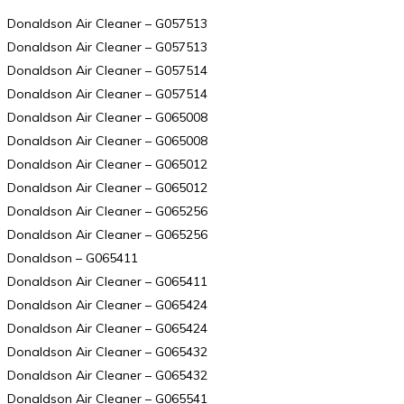
Donaldson Air Cleaner – G057513
Donaldson Air Cleaner – G057513
Donaldson Air Cleaner – G057514
Donaldson Air Cleaner – G057514
Donaldson Air Cleaner – G065008
Donaldson Air Cleaner – G065008
Donaldson Air Cleaner – G065012
Donaldson Air Cleaner – G065012
Donaldson Air Cleaner – G065256
Donaldson Air Cleaner – G065256
Donaldson – G065411
Donaldson Air Cleaner – G065411
Donaldson Air Cleaner – G065424
Donaldson Air Cleaner – G065424
Donaldson Air Cleaner – G065432
Donaldson Air Cleaner – G065432
Donaldson Air Cleaner – G065541