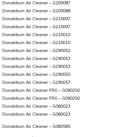
Donaldson Air Cleaner – G200087
Donaldson Air Cleaner – G200088
Donaldson Air Cleaner – G210007
Donaldson Air Cleaner – G210007
Donaldson Air Cleaner – G210010
Donaldson Air Cleaner – G210010
Donaldson Air Cleaner – G290052
Donaldson Air Cleaner – G290053
Donaldson Air Cleaner – G290053
Donaldson Air Cleaner – G290055
Donaldson Air Cleaner – G290057
Donaldson Air Cleaner FRG – G090250
Donaldson Air Cleaner FRG – G090250
Donaldson Air Cleaner – G080023
Donaldson Air Cleaner – G080023
Donaldson Air Cleaner – G080585