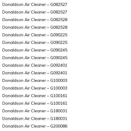
Donaldson Air Cleaner – G082527
Donaldson Air Cleaner – G082527
Donaldson Air Cleaner – G082528
Donaldson Air Cleaner – G082528
Donaldson Air Cleaner – G090225
Donaldson Air Cleaner – G090225
Donaldson Air Cleaner – G090245
Donaldson Air Cleaner – G090245
Donaldson Air Cleaner – G092401
Donaldson Air Cleaner – G092401
Donaldson Air Cleaner – G100003
Donaldson Air Cleaner – G100003
Donaldson Air Cleaner – G100161
Donaldson Air Cleaner – G100161
Donaldson Air Cleaner – G180031
Donaldson Air Cleaner – G180031
Donaldson Air Cleaner – G200086