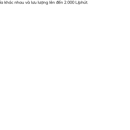
a khác nhau và lưu lượng lên đến 2.000 L/phút.