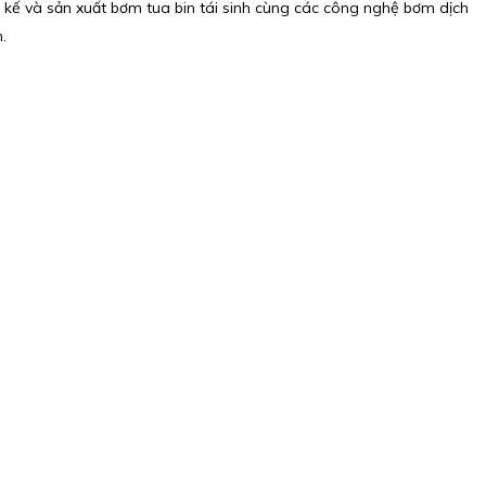
t kế và sản xuất bơm tua bin tái sinh cùng các công nghệ bơm dịch
.