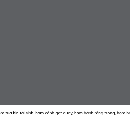
 tua bin tái sinh, bơm cánh gạt quay, bơm bánh răng trong, bơm b