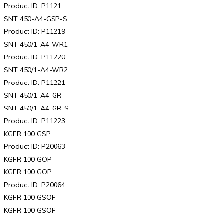
Product ID: P1121
SNT 450-A4-GSP-S
Product ID: P11219
SNT 450/1-A4-WR1
Product ID: P11220
SNT 450/1-A4-WR2
Product ID: P11221
SNT 450/1-A4-GR
SNT 450/1-A4-GR-S
Product ID: P11223
KGFR 100 GSP
Product ID: P20063
KGFR 100 GOP
KGFR 100 GOP
Product ID: P20064
KGFR 100 GSOP
KGFR 100 GSOP