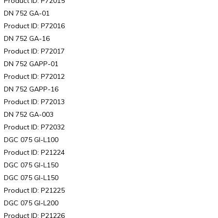
Product ID: P72015
DN 752 GA-01
Product ID: P72016
DN 752 GA-16
Product ID: P72017
DN 752 GAPP-01
Product ID: P72012
DN 752 GAPP-16
Product ID: P72013
DN 752 GA-003
Product ID: P72032
DGC 075 GI-L100
Product ID: P21224
DGC 075 GI-L150
DGC 075 GI-L150
Product ID: P21225
DGC 075 GI-L200
Product ID: P21226