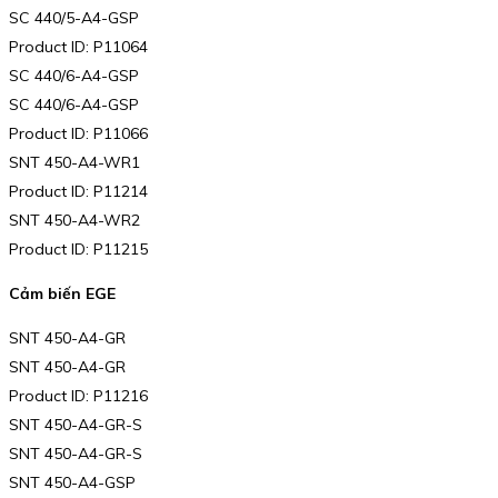
SC 440/5-A4-GSP
Product ID: P11064
SC 440/6-A4-GSP
SC 440/6-A4-GSP
Product ID: P11066
SNT 450-A4-WR1
Product ID: P11214
SNT 450-A4-WR2
Product ID: P11215
Cảm biến EGE
SNT 450-A4-GR
SNT 450-A4-GR
Product ID: P11216
SNT 450-A4-GR-S
SNT 450-A4-GR-S
SNT 450-A4-GSP