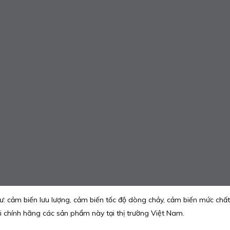
: cảm biến lưu lượng, cảm biến tốc độ dòng chảy, cảm biến mức chất
i chính hãng các sản phẩm này tại thị trường Việt Nam.