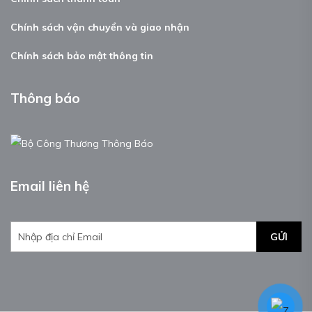
Chính sách vận chuyển và giao nhận
Chính sách bảo mật thông tin
Thông báo
Email liên hệ
GỬI