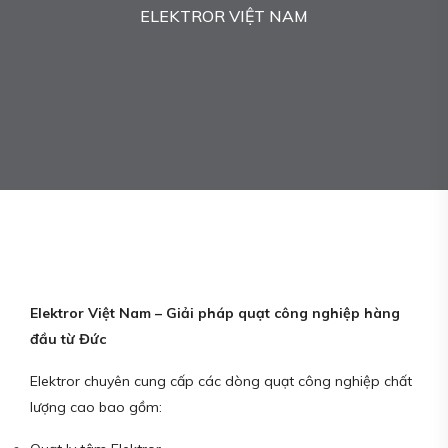
ELEKTROR VIỆT NAM
Elektror Việt Nam – Giải pháp quạt công nghiệp hàng
đầu từ Đức
Elektror chuyên cung cấp các dòng quạt công nghiệp chất
lượng cao bao gồm: