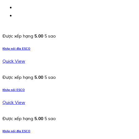
Được xếp hạng
5.00
5 sao
Khớp nối đĩa ESCO
Quick View
Được xếp hạng
5.00
5 sao
Khớp nối ESCO
Quick View
Được xếp hạng
5.00
5 sao
Khớp nối đĩa ESCO