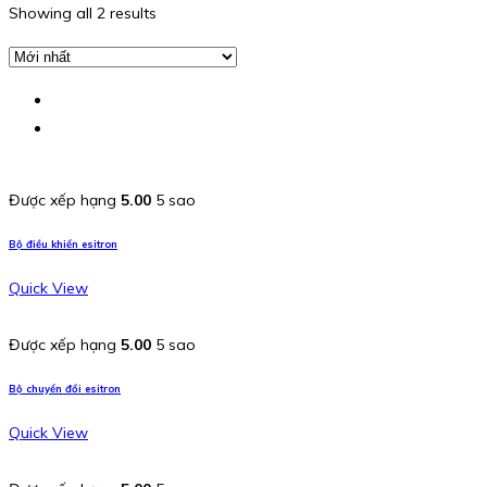
Showing all 2 results
Được xếp hạng
5.00
5 sao
Bộ điều khiển esitron
Quick View
Được xếp hạng
5.00
5 sao
Bộ chuyển đổi esitron
Quick View