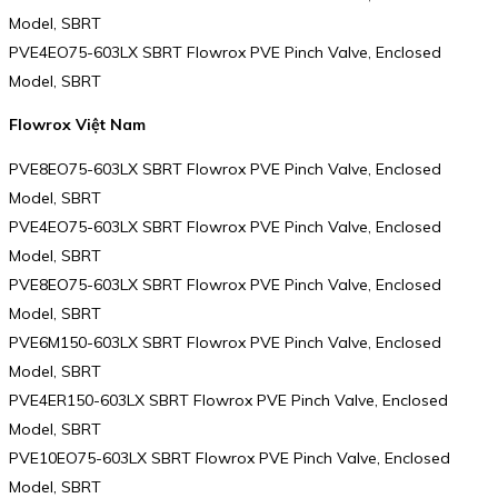
Model, SBRT
PVE4EO75-603LX SBRT Flowrox PVE Pinch Valve, Enclosed
Model, SBRT
Flowrox Việt Nam
PVE8EO75-603LX SBRT Flowrox PVE Pinch Valve, Enclosed
Model, SBRT
PVE4EO75-603LX SBRT Flowrox PVE Pinch Valve, Enclosed
Model, SBRT
PVE8EO75-603LX SBRT Flowrox PVE Pinch Valve, Enclosed
Model, SBRT
PVE6M150-603LX SBRT Flowrox PVE Pinch Valve, Enclosed
Model, SBRT
PVE4ER150-603LX SBRT Flowrox PVE Pinch Valve, Enclosed
Model, SBRT
PVE10EO75-603LX SBRT Flowrox PVE Pinch Valve, Enclosed
Model, SBRT