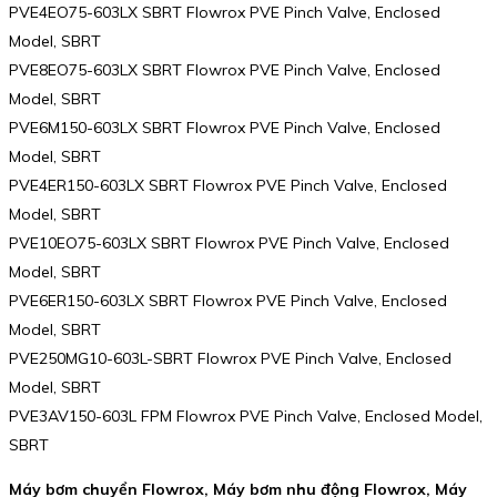
PVE4EO75-603LX SBRT Flowrox PVE Pinch Valve, Enclosed
Model, SBRT
PVE8EO75-603LX SBRT Flowrox PVE Pinch Valve, Enclosed
Model, SBRT
PVE6M150-603LX SBRT Flowrox PVE Pinch Valve, Enclosed
Model, SBRT
PVE4ER150-603LX SBRT Flowrox PVE Pinch Valve, Enclosed
Model, SBRT
PVE10EO75-603LX SBRT Flowrox PVE Pinch Valve, Enclosed
Model, SBRT
PVE6ER150-603LX SBRT Flowrox PVE Pinch Valve, Enclosed
Model, SBRT
PVE250MG10-603L-SBRT Flowrox PVE Pinch Valve, Enclosed
Model, SBRT
PVE3AV150-603L FPM Flowrox PVE Pinch Valve, Enclosed Model,
SBRT
Máy bơm chuyển Flowrox, Máy bơm nhu động Flowrox, Máy