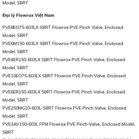
Model, SBRT
Đại lý Flowrox Việt Nam
PVE8EO75-603LX SBRT Flowrox PVE Pinch Valve, Enclosed
Model, SBRT
PVE6M150-603LX SBRT Flowrox PVE Pinch Valve, Enclosed
Model, SBRT
PVE4ER150-603LX SBRT Flowrox PVE Pinch Valve, Enclosed
Model, SBRT
PVE10EO75-603LX SBRT Flowrox PVE Pinch Valve, Enclosed
Model, SBRT
PVE6ER150-603LX SBRT Flowrox PVE Pinch Valve, Enclosed
Model, SBRT
PVE250MG10-603L-SBRT Flowrox PVE Pinch Valve, Enclosed
Model, SBRT
PVE3AV150-603L FPM Flowrox PVE Pinch Valve, Enclosed Model,
SBRT