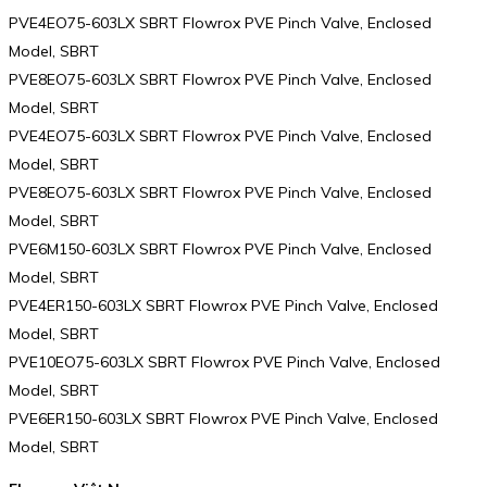
PVE4EO75-603LX SBRT Flowrox PVE Pinch Valve, Enclosed
Model, SBRT
PVE8EO75-603LX SBRT Flowrox PVE Pinch Valve, Enclosed
Model, SBRT
PVE4EO75-603LX SBRT Flowrox PVE Pinch Valve, Enclosed
Model, SBRT
PVE8EO75-603LX SBRT Flowrox PVE Pinch Valve, Enclosed
Model, SBRT
PVE6M150-603LX SBRT Flowrox PVE Pinch Valve, Enclosed
Model, SBRT
PVE4ER150-603LX SBRT Flowrox PVE Pinch Valve, Enclosed
Model, SBRT
PVE10EO75-603LX SBRT Flowrox PVE Pinch Valve, Enclosed
Model, SBRT
PVE6ER150-603LX SBRT Flowrox PVE Pinch Valve, Enclosed
Model, SBRT