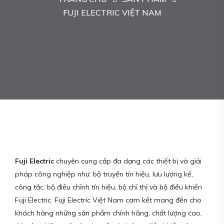
FUJI ELECTRIC VIỆT NAM
Fuji Electric
chuyên cung cấp đa dạng các thiết bị và giải
pháp công nghiệp như: bộ truyền tín hiệu, lưu lượng kế,
công tắc, bộ điều chỉnh tín hiệu, bộ chỉ thị và bộ điều khiển
Fuji Electric. Fuji Electric Việt Nam cam kết mang đến cho
khách hàng những sản phẩm chính hãng, chất lượng cao,