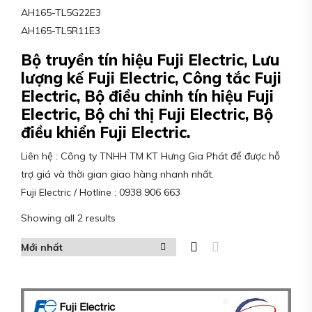
AH165-TL5G22E3
AH165-TL5R11E3
Bộ truyền tín hiệu Fuji Electric, Lưu
lượng kế Fuji Electric, Công tắc Fuji
Electric, Bộ điều chỉnh tín hiệu Fuji
Electric, Bộ chỉ thị Fuji Electric, Bộ
điều khiển Fuji Electric.
Liên hệ : Công ty TNHH TM KT Hưng Gia Phát để được hỗ
trợ giá và thời gian giao hàng nhanh nhất.
Fuji Electric / Hotline : 0938 906 663
Showing all 2 results