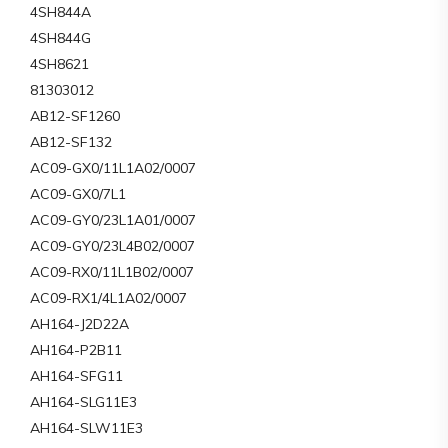
4SH844A
4SH844G
4SH8621
81303012
AB12-SF1260
AB12-SF132
AC09-GX0/11L1A02/0007
AC09-GX0/7L1
AC09-GY0/23L1A01/0007
AC09-GY0/23L4B02/0007
AC09-RX0/11L1B02/0007
AC09-RX1/4L1A02/0007
AH164-J2D22A
AH164-P2B11
AH164-SFG11
AH164-SLG11E3
AH164-SLW11E3