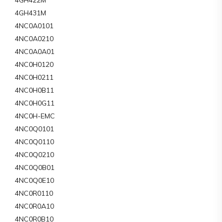
4GH431M
4NC0A0101
4NC0A0210
4NC0A0A01
4NC0H0120
4NC0H0211
4NC0H0B11
4NC0H0G11
4NC0H-EMC
4NC0Q0101
4NC0Q0110
4NC0Q0210
4NC0Q0B01
4NC0Q0E10
4NC0R0110
4NC0R0A10
4NC0R0B10