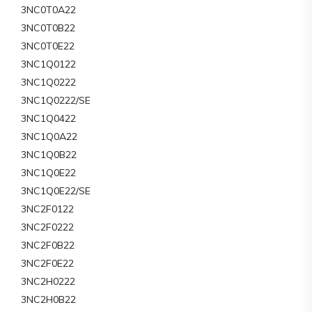
3NC0T0A22
3NC0T0B22
3NC0T0E22
3NC1Q0122
3NC1Q0222
3NC1Q0222/SE
3NC1Q0422
3NC1Q0A22
3NC1Q0B22
3NC1Q0E22
3NC1Q0E22/SE
3NC2F0122
3NC2F0222
3NC2F0B22
3NC2F0E22
3NC2H0222
3NC2H0B22