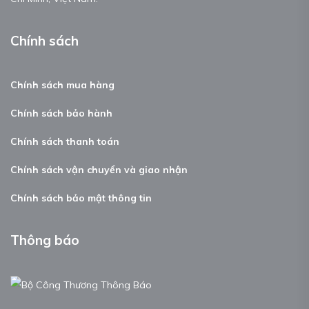
Chính sách
Chính sách mua hàng
Chính sách bảo hành
Chính sách thanh toán
Chính sách vận chuyển và giao nhận
Chính sách bảo mật thông tin
Thông báo