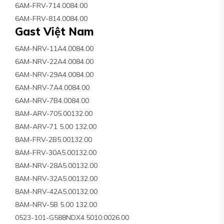
6AM-FRV-714.0084.00
6AM-FRV-814.0084.00
Gast Việt Nam
6AM-NRV-11A4.0084.00
6AM-NRV-22A4.0084.00
6AM-NRV-29A4.0084.00
6AM-NRV-7A4.0084.00
6AM-NRV-7B4.0084.00
8AM-ARV-705.00132.00
8AM-ARV-71 5.00 132.00
8AM-FRV-2B5.00132.00
8AM-FRV-30A5.00132.00
8AM-NRV-28A5.00132.00
8AM-NRV-32A5.00132.00
8AM-NRV-42A5.00132.00
8AM-NRV-5B 5.00 132.00
0523-101-G588NDX4.5010.0026.00