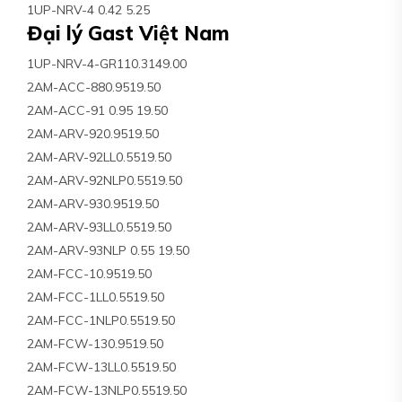
1UP-NRV-4 0.42 5.25
Đại lý Gast Việt Nam
1UP-NRV-4-GR110.3149.00
2AM-ACC-880.9519.50
2AM-ACC-91 0.95 19.50
2AM-ARV-920.9519.50
2AM-ARV-92LL0.5519.50
2AM-ARV-92NLP0.5519.50
2AM-ARV-930.9519.50
2AM-ARV-93LL0.5519.50
2AM-ARV-93NLP 0.55 19.50
2AM-FCC-10.9519.50
2AM-FCC-1LL0.5519.50
2AM-FCC-1NLP0.5519.50
2AM-FCW-130.9519.50
2AM-FCW-13LL0.5519.50
2AM-FCW-13NLP0.5519.50