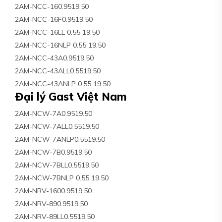
2AM-NCC-160.9519.50
2AM-NCC-16F0.9519.50
2AM-NCC-16LL 0.55 19.50
2AM-NCC-16NLP 0.55 19.50
2AM-NCC-43A0.9519.50
2AM-NCC-43ALL0.5519.50
2AM-NCC-43ANLP 0.55 19.50
Đại lý Gast Việt Nam
2AM-NCW-7A0.9519.50
2AM-NCW-7ALL0.5519.50
2AM-NCW-7ANLP0.5519.50
2AM-NCW-7B0.9519.50
2AM-NCW-7BLL0.5519.50
2AM-NCW-7BNLP 0.55 19.50
2AM-NRV-1600.9519.50
2AM-NRV-890.9519.50
2AM-NRV-89LL0.5519.50