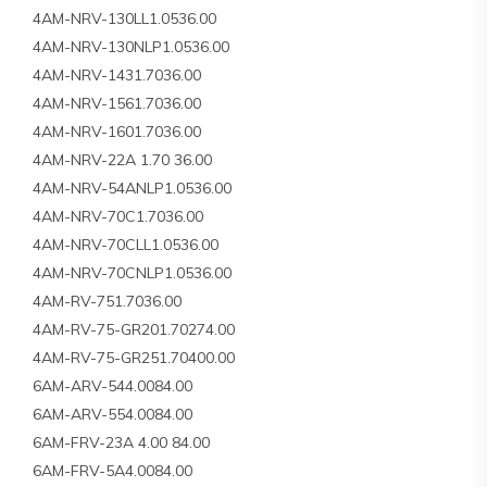
4AM-NRV-130LL1.0536.00
4AM-NRV-130NLP1.0536.00
4AM-NRV-1431.7036.00
4AM-NRV-1561.7036.00
4AM-NRV-1601.7036.00
4AM-NRV-22A 1.70 36.00
4AM-NRV-54ANLP1.0536.00
4AM-NRV-70C1.7036.00
4AM-NRV-70CLL1.0536.00
4AM-NRV-70CNLP1.0536.00
4AM-RV-751.7036.00
4AM-RV-75-GR201.70274.00
4AM-RV-75-GR251.70400.00
6AM-ARV-544.0084.00
6AM-ARV-554.0084.00
6AM-FRV-23A 4.00 84.00
6AM-FRV-5A4.0084.00