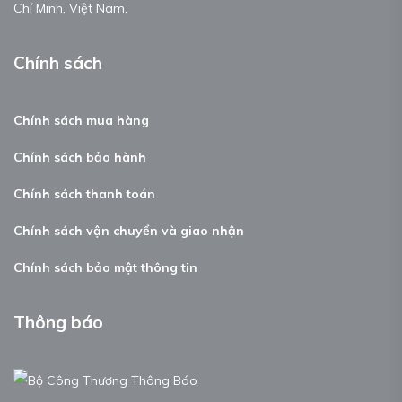
Chí Minh, Việt Nam.
Chính sách
Chính sách mua hàng
Chính sách bảo hành
Chính sách thanh toán
Chính sách vận chuyển và giao nhận
Chính sách bảo mật thông tin
Thông báo