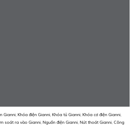
Gianni, Khóa điện Gianni, Khóa tủ Gianni, Khóa cơ điện Gianni,
ểm soát ra vào Gianni, Nguồn điện Gianni, Nút thoát Gianni, Công