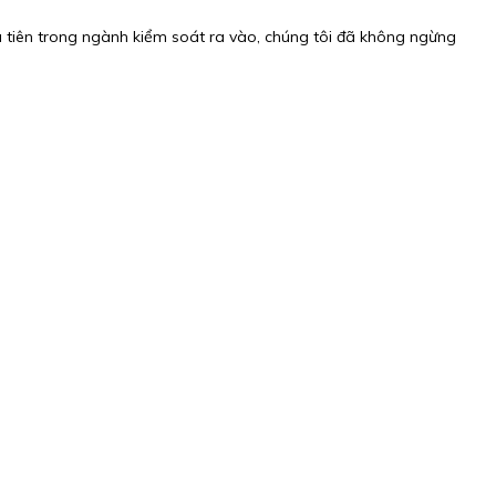
 tiên trong ngành kiểm soát ra vào, chúng tôi đã không ngừng