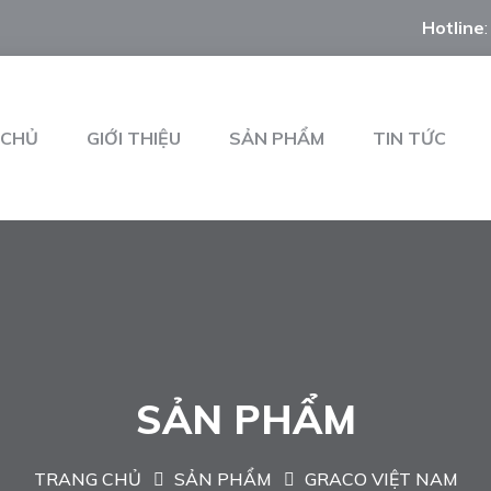
Hotline
 CHỦ
GIỚI THIỆU
SẢN PHẨM
TIN TỨC
SẢN PHẨM
TRANG CHỦ
SẢN PHẨM
GRACO VIỆT NAM