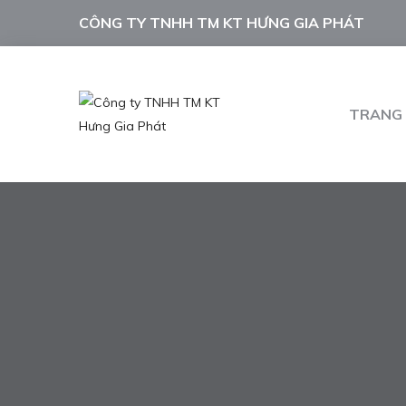
CÔNG TY TNHH TM KT HƯNG GIA PHÁT
TRANG