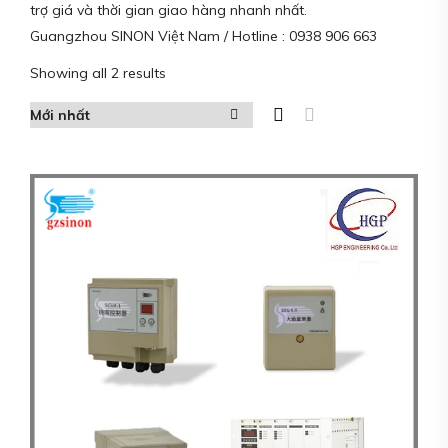
trợ giá và thời gian giao hàng nhanh nhất.
Guangzhou SINON Việt Nam / Hotline : 0938 906 663
Showing all 2 results