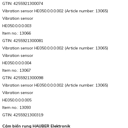
GTIN: 4255921300074
Vibration sensor HE050.0.0.0.002 (Article number: 13065)
Vibration sensor
HE050.0.0.0.003
Item no.: 13066
GTIN: 4255921300081
Vibration sensor HE050.0.0.0.002 (Article number: 13065)
Vibration sensor
HE050.0.0.0.004
Item no.: 13067
GTIN: 4255921300098
Vibration sensor HE050.0.0.0.002 (Article number: 13065)
Vibration sensor
HE050.0.0.0.005
Item no.: 13093
GTIN: 4255921300319
Cảm biến rung HAUBER Elektronik