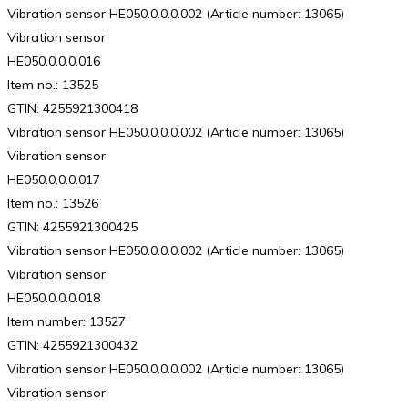
Vibration sensor HE050.0.0.0.002 (Article number: 13065)
Vibration sensor
HE050.0.0.0.016
Item no.: 13525
GTIN: 4255921300418
Vibration sensor HE050.0.0.0.002 (Article number: 13065)
Vibration sensor
HE050.0.0.0.017
Item no.: 13526
GTIN: 4255921300425
Vibration sensor HE050.0.0.0.002 (Article number: 13065)
Vibration sensor
HE050.0.0.0.018
Item number: 13527
GTIN: 4255921300432
Vibration sensor HE050.0.0.0.002 (Article number: 13065)
Vibration sensor