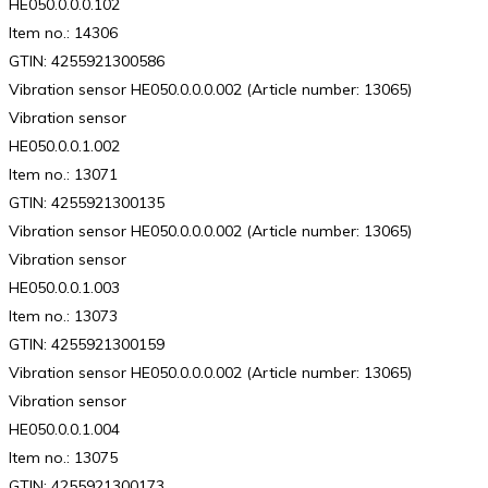
HE050.0.0.0.102
Item no.: 14306
GTIN: 4255921300586
Vibration sensor HE050.0.0.0.002 (Article number: 13065)
Vibration sensor
HE050.0.0.1.002
Item no.: 13071
GTIN: 4255921300135
Vibration sensor HE050.0.0.0.002 (Article number: 13065)
Vibration sensor
HE050.0.0.1.003
Item no.: 13073
GTIN: 4255921300159
Vibration sensor HE050.0.0.0.002 (Article number: 13065)
Vibration sensor
HE050.0.0.1.004
Item no.: 13075
GTIN: 4255921300173