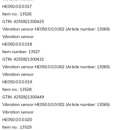
HE050.0.0.0.017
Item no.: 13526
GTIN: 4255921300425
Vibration sensor HE050.0.0.0.002 (Article number: 13065)
Vibration sensor
HE050.0.0.0.018
Item number: 13527
GTIN: 4255921300432
Vibration sensor HE050.0.0.0.002 (Article number: 13065)
Vibration sensor
HE050.0.0.0.019
Item no.: 13528
GTIN: 4255921300449
Vibration sensor HE050.0.0.0.002 (Article number: 13065)
Vibration sensor
HE050.0.0.0.020
Item no.: 13529