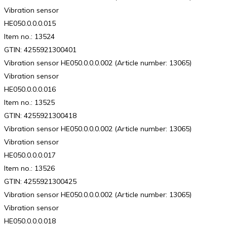
Vibration sensor
HE050.0.0.0.015
Item no.: 13524
GTIN: 4255921300401
Vibration sensor HE050.0.0.0.002 (Article number: 13065)
Vibration sensor
HE050.0.0.0.016
Item no.: 13525
GTIN: 4255921300418
Vibration sensor HE050.0.0.0.002 (Article number: 13065)
Vibration sensor
HE050.0.0.0.017
Item no.: 13526
GTIN: 4255921300425
Vibration sensor HE050.0.0.0.002 (Article number: 13065)
Vibration sensor
HE050.0.0.0.018