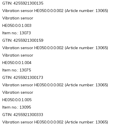
GTIN: 4255921300135
Vibration sensor HE050.0.0.0.002 (Article number: 13065)
Vibration sensor
HE050.0.0.1.003
Item no.: 13073
GTIN: 4255921300159
Vibration sensor HE050.0.0.0.002 (Article number: 13065)
Vibration sensor
HE050.0.0.1.004
Item no.: 13075
GTIN: 4255921300173
Vibration sensor HE050.0.0.0.002 (Article number: 13065)
Vibration sensor
HE050.0.0.1.005
Item no.: 13095
GTIN: 4255921300333
Vibration sensor HE050.0.0.0.002 (Article number: 13065)