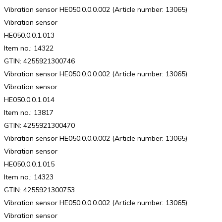
Vibration sensor HE050.0.0.0.002 (Article number: 13065)
Vibration sensor
HE050.0.0.1.013
Item no.: 14322
GTIN: 4255921300746
Vibration sensor HE050.0.0.0.002 (Article number: 13065)
Vibration sensor
HE050.0.0.1.014
Item no.: 13817
GTIN: 4255921300470
Vibration sensor HE050.0.0.0.002 (Article number: 13065)
Vibration sensor
HE050.0.0.1.015
Item no.: 14323
GTIN: 4255921300753
Vibration sensor HE050.0.0.0.002 (Article number: 13065)
Vibration sensor