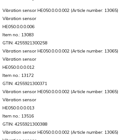
Vibration sensor HE050.0.0.0.002 (Article number: 13065)
Vibration sensor
HE050.0.0.0.006
Item no.: 13083
GTIN: 4255921300258
Vibration sensor HE050.0.0.0.002 (Article number: 13065)
Vibration sensor
HE050.0.0.0.012
Item no.: 13172
GTIN: 4255921300371
Vibration sensor HE050.0.0.0.002 (Article number: 13065)
Vibration sensor
HE050.0.0.0.013
Item no.: 13516
GTIN: 4255921300388
Vibration sensor HE050.0.0.0.002 (Article number: 13065)