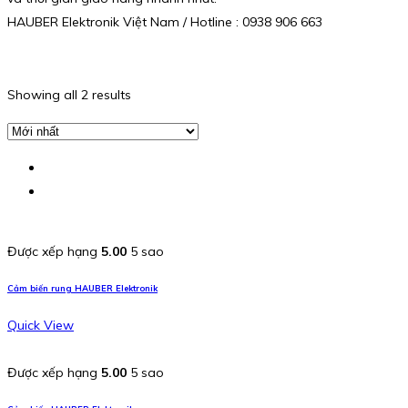
HAUBER Elektronik Việt Nam / Hotline : 0938 906 663
Showing all 2 results
Được xếp hạng
5.00
5 sao
Cảm biến rung HAUBER Elektronik
Quick View
Được xếp hạng
5.00
5 sao