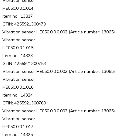
Vibration sensor
HE050.0.0.1.014
Item no.: 13817
GTIN: 4255921300470
Vibration sensor HE050.0.0.0.002 (Article number: 13065)
Vibration sensor
HE050.0.0.1.015
Item no.: 14323
GTIN: 4255921300753
Vibration sensor HE050.0.0.0.002 (Article number: 13065)
Vibration sensor
HE050.0.0.1.016
Item no.: 14324
GTIN: 4255921300760
Vibration sensor HE050.0.0.0.002 (Article number: 13065)
Vibration sensor
HE050.0.0.1.017
Item no.: 14325