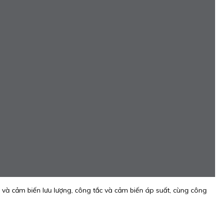
 và cảm biến lưu lượng, công tắc và cảm biến áp suất, cùng công