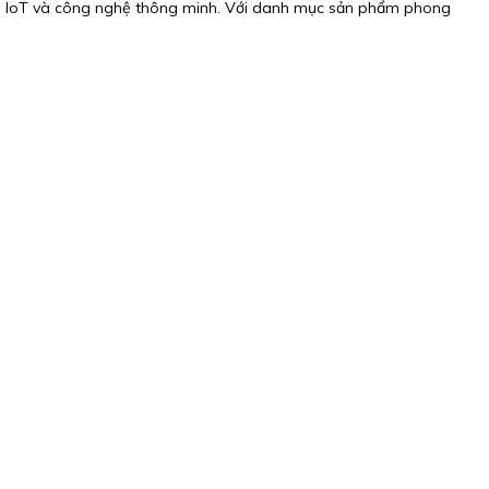
n, IoT và công nghệ thông minh. Với danh mục sản phẩm phong