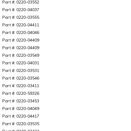
Part #: 0220-03552
Part #: 0220-04037
Part #: 0220-03555
Part #: 0220-04411
Part #: 0220-04046
Part #: 0220-04409
Part #: 0220-04409
Part #: 0220-03549
Part #: 0220-04031
Part #: 0220-03531
Part #: 0220-03546
Part #: 0220-03411
Part #: 0220-59326
Part #: 0220-03453
Part #: 0220-04049
Part #: 0220-04417
Part #: 0220-03535