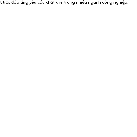
t trội, đáp ứng yêu cầu khắt khe trong nhiều ngành công nghiệp.