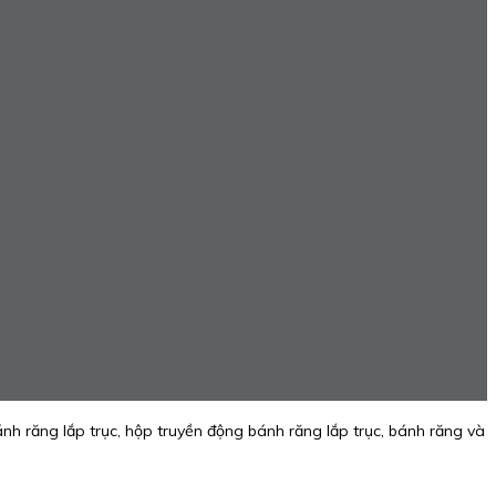
h răng lắp trục, hộp truyền động bánh răng lắp trục, bánh răng và