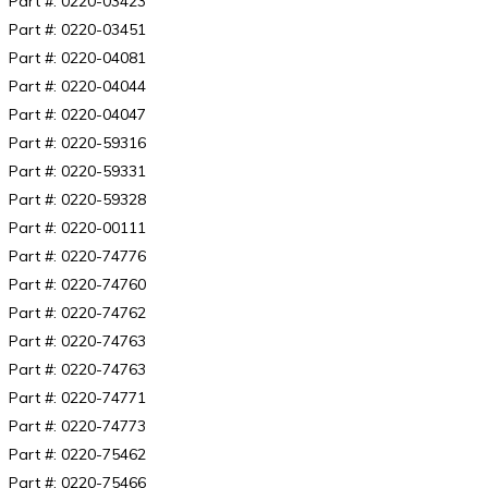
Part #: 0220-03423
Part #: 0220-03451
Part #: 0220-04081
Part #: 0220-04044
Part #: 0220-04047
Part #: 0220-59316
Part #: 0220-59331
Part #: 0220-59328
Part #: 0220-00111
Part #: 0220-74776
Part #: 0220-74760
Part #: 0220-74762
Part #: 0220-74763
Part #: 0220-74763
Part #: 0220-74771
Part #: 0220-74773
Part #: 0220-75462
Part #: 0220-75466