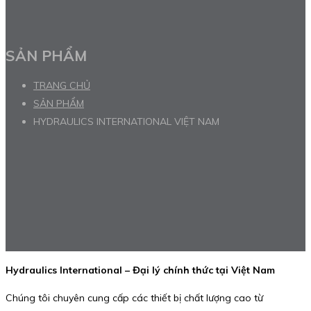
SẢN PHẨM
TRANG CHỦ
SẢN PHẨM
HYDRAULICS INTERNATIONAL VIỆT NAM
Hydraulics International – Đại lý chính thức tại Việt Nam
Chúng tôi chuyên cung cấp các thiết bị chất lượng cao từ