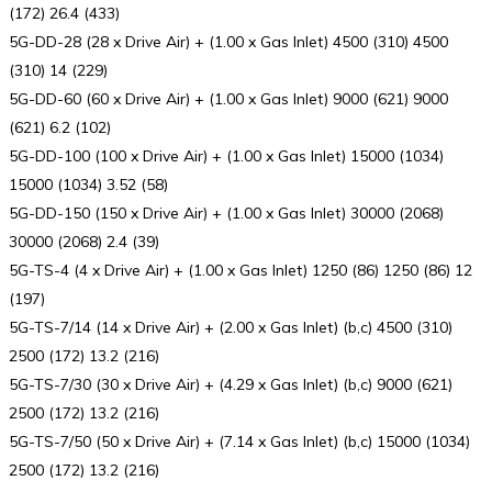
(172) 26.4 (433)
5G-DD-28 (28 x Drive Air) + (1.00 x Gas Inlet) 4500 (310) 4500
(310) 14 (229)
5G-DD-60 (60 x Drive Air) + (1.00 x Gas Inlet) 9000 (621) 9000
(621) 6.2 (102)
5G-DD-100 (100 x Drive Air) + (1.00 x Gas Inlet) 15000 (1034)
15000 (1034) 3.52 (58)
5G-DD-150 (150 x Drive Air) + (1.00 x Gas Inlet) 30000 (2068)
30000 (2068) 2.4 (39)
5G-TS-4 (4 x Drive Air) + (1.00 x Gas Inlet) 1250 (86) 1250 (86) 12
(197)
5G-TS-7/14 (14 x Drive Air) + (2.00 x Gas Inlet) (b,c) 4500 (310)
2500 (172) 13.2 (216)
5G-TS-7/30 (30 x Drive Air) + (4.29 x Gas Inlet) (b,c) 9000 (621)
2500 (172) 13.2 (216)
5G-TS-7/50 (50 x Drive Air) + (7.14 x Gas Inlet) (b,c) 15000 (1034)
2500 (172) 13.2 (216)