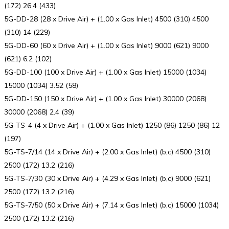
(172) 26.4 (433)
5G-DD-28 (28 x Drive Air) + (1.00 x Gas Inlet) 4500 (310) 4500
(310) 14 (229)
5G-DD-60 (60 x Drive Air) + (1.00 x Gas Inlet) 9000 (621) 9000
(621) 6.2 (102)
5G-DD-100 (100 x Drive Air) + (1.00 x Gas Inlet) 15000 (1034)
15000 (1034) 3.52 (58)
5G-DD-150 (150 x Drive Air) + (1.00 x Gas Inlet) 30000 (2068)
30000 (2068) 2.4 (39)
5G-TS-4 (4 x Drive Air) + (1.00 x Gas Inlet) 1250 (86) 1250 (86) 12
(197)
5G-TS-7/14 (14 x Drive Air) + (2.00 x Gas Inlet) (b,c) 4500 (310)
2500 (172) 13.2 (216)
5G-TS-7/30 (30 x Drive Air) + (4.29 x Gas Inlet) (b,c) 9000 (621)
2500 (172) 13.2 (216)
5G-TS-7/50 (50 x Drive Air) + (7.14 x Gas Inlet) (b,c) 15000 (1034)
2500 (172) 13.2 (216)