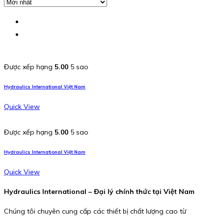
Được xếp hạng
5.00
5 sao
Hydraulics International Việt Nam
Quick View
Được xếp hạng
5.00
5 sao
Hydraulics International Việt Nam
Quick View
Hydraulics International – Đại lý chính thức tại Việt Nam
Chúng tôi chuyên cung cấp các thiết bị chất lượng cao từ