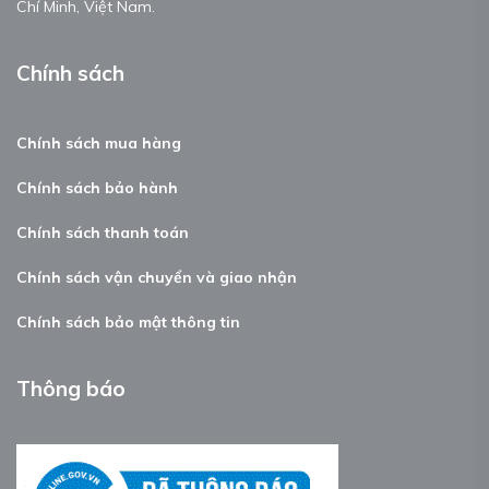
Chí Minh, Việt Nam.
Chính sách
Chính sách mua hàng
Chính sách bảo hành
Chính sách thanh toán
Chính sách vận chuyển và giao nhận
Chính sách bảo mật thông tin
Thông báo