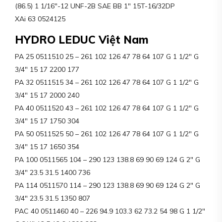
(86.5) 1 1/16″-12 UNF-2B SAE BB 1″ 15T-16/32DP
XAi 63 0524125
HYDRO LEDUC Việt Nam
PA 25 0511510 25 – 261 102 126 47 78 64 107 G 1 1/2″ G
3/4″ 15 17 2200 177
PA 32 0511515 34 – 261 102 126 47 78 64 107 G 1 1/2″ G
3/4″ 15 17 2000 240
PA 40 0511520 43 – 261 102 126 47 78 64 107 G 1 1/2″ G
3/4″ 15 17 1750 304
PA 50 0511525 50 – 261 102 126 47 78 64 107 G 1 1/2″ G
3/4″ 15 17 1650 354
PA 100 0511565 104 – 290 123 138.8 69 90 69 124 G 2″ G
3/4″ 23.5 31.5 1400 736
PA 114 0511570 114 – 290 123 138.8 69 90 69 124 G 2″ G
3/4″ 23.5 31.5 1350 807
PAC 40 0511460 40 – 226 94.9 103.3 62 73.2 54 98 G 1 1/2″