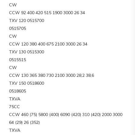
CW
CCW 92 400 420 515 1900 3000 26 34
TXV 120 0515700
0515705
CW
CCW 120 380 400 675 2100 3000 26 34
TXV 130 0515300
0515515
CW
CCW 130 365 380 730 2100 3000 28,2 38,6
TXV 150 0518600
0518605
TXVA
75CC
CCW 460 (75) 5800 (400) 6090 (420) 310 (420) 2000 3000
64 (29) 26 (352)
TXVA