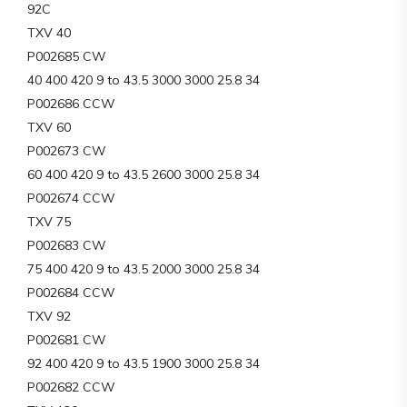
92C
TXV 40
P002685 CW
40 400 420 9 to 43.5 3000 3000 25.8 34
P002686 CCW
TXV 60
P002673 CW
60 400 420 9 to 43.5 2600 3000 25.8 34
P002674 CCW
TXV 75
P002683 CW
75 400 420 9 to 43.5 2000 3000 25.8 34
P002684 CCW
TXV 92
P002681 CW
92 400 420 9 to 43.5 1900 3000 25.8 34
P002682 CCW