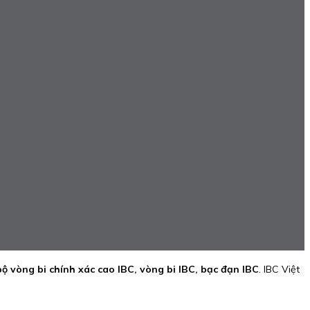
bộ vòng bi chính xác cao IBC, vòng bi IBC, bạc đạn IBC
. IBC Việt