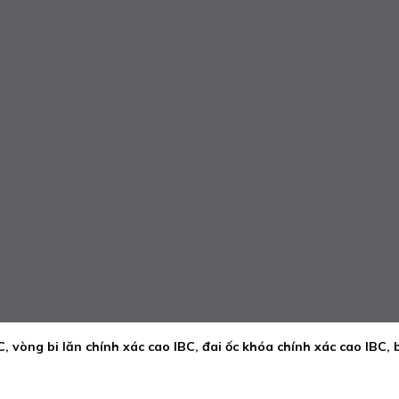
C, vòng bi lăn chính xác cao IBC, đai ốc khóa chính xác cao IBC, 