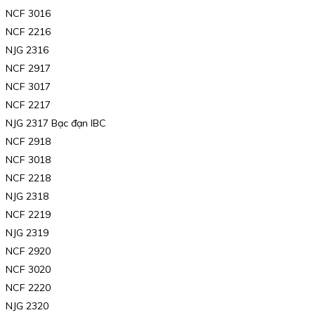
NCF 3016
NCF 2216
NJG 2316
NCF 2917
NCF 3017
NCF 2217
NJG 2317 Bạc đạn IBC
NCF 2918
NCF 3018
NCF 2218
NJG 2318
NCF 2219
NJG 2319
NCF 2920
NCF 3020
NCF 2220
NJG 2320