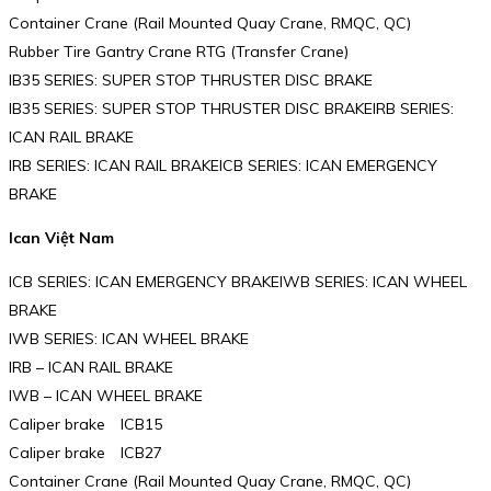
Container Crane (Rail Mounted Quay Crane, RMQC, QC)
Rubber Tire Gantry Crane RTG (Transfer Crane)
IB35 SERIES: SUPER STOP THRUSTER DISC BRAKE
IB35 SERIES: SUPER STOP THRUSTER DISC BRAKEIRB SERIES:
ICAN RAIL BRAKE
IRB SERIES: ICAN RAIL BRAKEICB SERIES: ICAN EMERGENCY
BRAKE
Ican Việt Nam
ICB SERIES: ICAN EMERGENCY BRAKEIWB SERIES: ICAN WHEEL
BRAKE
IWB SERIES: ICAN WHEEL BRAKE
IRB – ICAN RAIL BRAKE
IWB – ICAN WHEEL BRAKE
Caliper brake ICB15
Caliper brake ICB27
Container Crane (Rail Mounted Quay Crane, RMQC, QC)