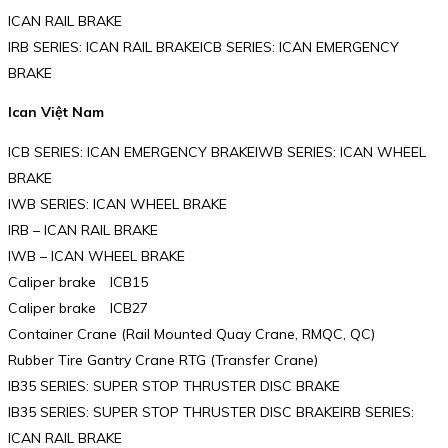
ICAN RAIL BRAKE
IRB SERIES: ICAN RAIL BRAKEICB SERIES: ICAN EMERGENCY
BRAKE
Ican Việt Nam
ICB SERIES: ICAN EMERGENCY BRAKEIWB SERIES: ICAN WHEEL
BRAKE
IWB SERIES: ICAN WHEEL BRAKE
IRB – ICAN RAIL BRAKE
IWB – ICAN WHEEL BRAKE
Caliper brake ICB15
Caliper brake ICB27
Container Crane (Rail Mounted Quay Crane, RMQC, QC)
Rubber Tire Gantry Crane RTG (Transfer Crane)
IB35 SERIES: SUPER STOP THRUSTER DISC BRAKE
IB35 SERIES: SUPER STOP THRUSTER DISC BRAKEIRB SERIES:
ICAN RAIL BRAKE