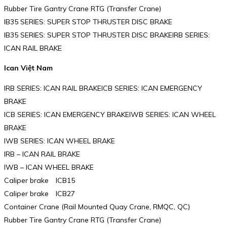
Rubber Tire Gantry Crane RTG (Transfer Crane)
IB35 SERIES: SUPER STOP THRUSTER DISC BRAKE
IB35 SERIES: SUPER STOP THRUSTER DISC BRAKEIRB SERIES:
ICAN RAIL BRAKE
Ican Việt Nam
IRB SERIES: ICAN RAIL BRAKEICB SERIES: ICAN EMERGENCY
BRAKE
ICB SERIES: ICAN EMERGENCY BRAKEIWB SERIES: ICAN WHEEL
BRAKE
IWB SERIES: ICAN WHEEL BRAKE
IRB – ICAN RAIL BRAKE
IWB – ICAN WHEEL BRAKE
Caliper brake ICB15
Caliper brake ICB27
Container Crane (Rail Mounted Quay Crane, RMQC, QC)
Rubber Tire Gantry Crane RTG (Transfer Crane)