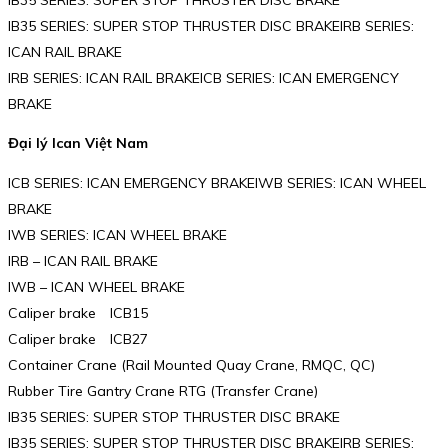
IB35 SERIES: SUPER STOP THRUSTER DISC BRAKEIRB SERIES:
ICAN RAIL BRAKE
IRB SERIES: ICAN RAIL BRAKEICB SERIES: ICAN EMERGENCY
BRAKE
Đại lý Ican Việt Nam
ICB SERIES: ICAN EMERGENCY BRAKEIWB SERIES: ICAN WHEEL
BRAKE
IWB SERIES: ICAN WHEEL BRAKE
IRB – ICAN RAIL BRAKE
IWB – ICAN WHEEL BRAKE
Caliper brake ICB15
Caliper brake ICB27
Container Crane (Rail Mounted Quay Crane, RMQC, QC)
Rubber Tire Gantry Crane RTG (Transfer Crane)
IB35 SERIES: SUPER STOP THRUSTER DISC BRAKE
IB35 SERIES: SUPER STOP THRUSTER DISC BRAKEIRB SERIES: