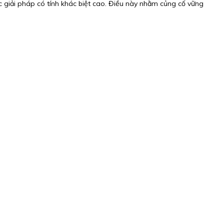
 giải pháp có tính khác biệt cao. Điều này nhằm củng cố vững