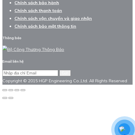
Chính sách bảo hành
Chính sách thanh toán
Chính sách vận chuyển và giao nhận
Chính sách bảo mật thông tin
Thông báo
Email liên hệ
Gửi
Copyright © 2015 HGP Engineering Co.,Ltd. All Rights Reserved