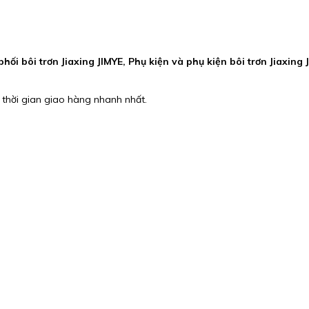
hối bôi trơn Jiaxing JIMYE, Phụ kiện và phụ kiện bôi trơn Jiaxing
 thời gian giao hàng nhanh nhất.