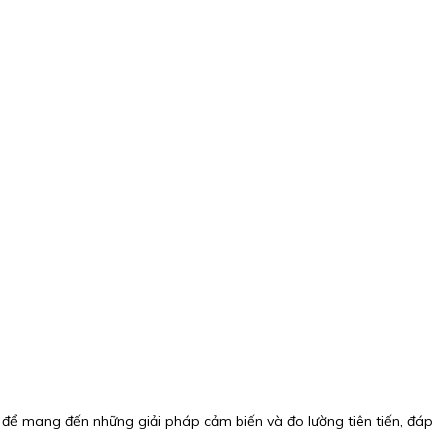
 để mang đến những giải pháp cảm biến và đo lường tiên tiến, đáp