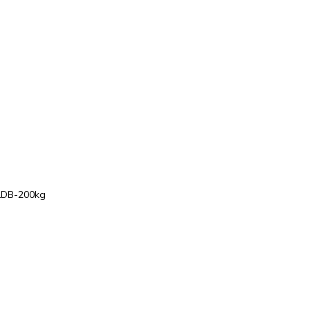
 LDB-200kg