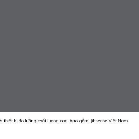
thiết bị đo lường chất lượng cao, bao gồm: Jihsense Việt Nam