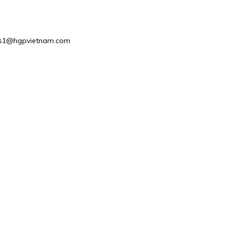
Sales1@hgpvietnam.com