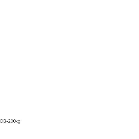
 LDB-200kg