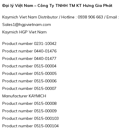
Đại lý Việt Nam – Công Ty TNHH TM KT Hưng Gia Phát
Kaymich Viet Nam Distributor / Hotline : 0938 906 663 / Email :
Sales1@hgpvietnam.com
Kaymich HGP Viet Nam
Product number 0231-10042
Product number 0440-01476
Product number 0440-01477
Product number 0515-00004
Product number 0515-00005
Product number 0515-00006
Product number 0515-00007
Manufacturer KAYMICH
Product number 0515-00008
Product number 0515-00009
Product number 0515-000103
Product number 0515-000104