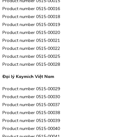
Product number 0515-00015
Product number 0515-00016
Product number 0515-00018
Product number 0515-00019
Product number 0515-00020
Product number 0515-00021
Product number 0515-00022
Product number 0515-00025
Product number 0515-00028
Đại lý Kaymich Việt Nam
Product number 0515-00029
Product number 0515-00030
Product number 0515-00037
Product number 0515-00038
Product number 0515-00039
Product number 0515-00040
Product number 0515-00041