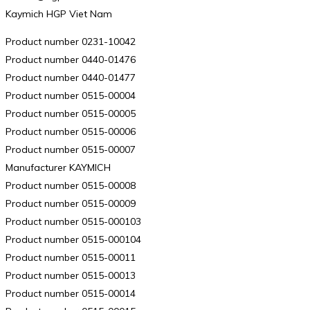
Kaymich HGP Viet Nam
Product number 0231-10042
Product number 0440-01476
Product number 0440-01477
Product number 0515-00004
Product number 0515-00005
Product number 0515-00006
Product number 0515-00007
Manufacturer KAYMICH
Product number 0515-00008
Product number 0515-00009
Product number 0515-000103
Product number 0515-000104
Product number 0515-00011
Product number 0515-00013
Product number 0515-00014