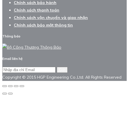
Chính sách bảo hành
Chính sách thanh toán
Chính sách vận chuyển và giao nhận
Chính sách bảo mật thông tin
Thông báo
Email liên hệ
Gửi
Copyright © 2015 HGP Engineering Co.,Ltd. All Rights Reserved