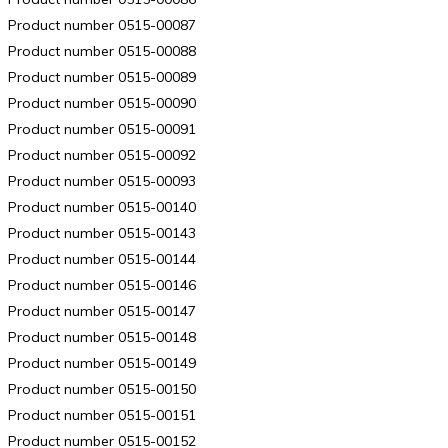
Product number 0515-00087
Product number 0515-00088
Product number 0515-00089
Product number 0515-00090
Product number 0515-00091
Product number 0515-00092
Product number 0515-00093
Product number 0515-00140
Product number 0515-00143
Product number 0515-00144
Product number 0515-00146
Product number 0515-00147
Product number 0515-00148
Product number 0515-00149
Product number 0515-00150
Product number 0515-00151
Product number 0515-00152