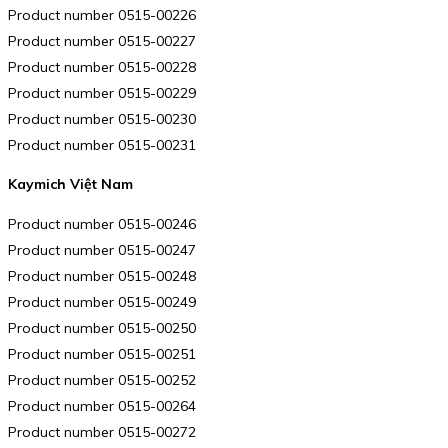
Product number 0515-00226
Product number 0515-00227
Product number 0515-00228
Product number 0515-00229
Product number 0515-00230
Product number 0515-00231
Kaymich Việt Nam
Product number 0515-00246
Product number 0515-00247
Product number 0515-00248
Product number 0515-00249
Product number 0515-00250
Product number 0515-00251
Product number 0515-00252
Product number 0515-00264
Product number 0515-00272