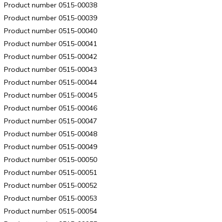
Product number 0515-00038
Product number 0515-00039
Product number 0515-00040
Product number 0515-00041
Product number 0515-00042
Product number 0515-00043
Product number 0515-00044
Product number 0515-00045
Product number 0515-00046
Product number 0515-00047
Product number 0515-00048
Product number 0515-00049
Product number 0515-00050
Product number 0515-00051
Product number 0515-00052
Product number 0515-00053
Product number 0515-00054