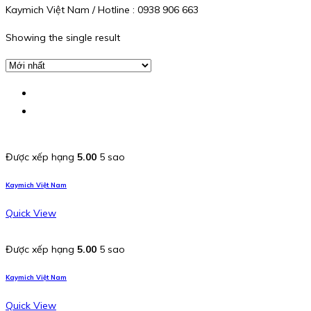
Kaymich Việt Nam / Hotline : 0938 906 663
Showing the single result
Được xếp hạng
5.00
5 sao
Kaymich Việt Nam
Quick View
Được xếp hạng
5.00
5 sao
Kaymich Việt Nam
Quick View