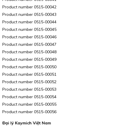
Product number 0515-00042
Product number 0515-00043
Product number 0515-00044
Product number 0515-00045
Product number 0515-00046
Product number 0515-00047
Product number 0515-00048
Product number 0515-00049
Product number 0515-00050
Product number 0515-00051
Product number 0515-00052
Product number 0515-00053
Product number 0515-00054
Product number 0515-00055
Product number 0515-00056
Đại lý Kaymich Việt Nam