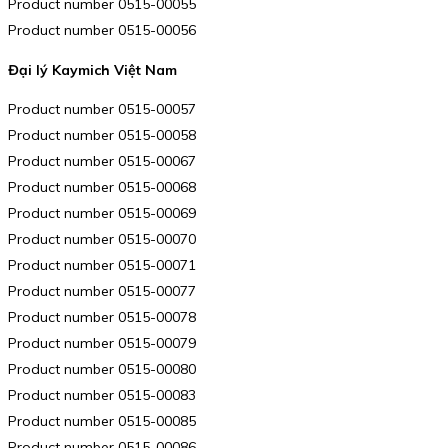
Product number 0515-00055
Product number 0515-00056
Đại lý Kaymich Việt Nam
Product number 0515-00057
Product number 0515-00058
Product number 0515-00067
Product number 0515-00068
Product number 0515-00069
Product number 0515-00070
Product number 0515-00071
Product number 0515-00077
Product number 0515-00078
Product number 0515-00079
Product number 0515-00080
Product number 0515-00083
Product number 0515-00085
Product number 0515-00086