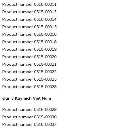
Product number 0515-00011
Product number 0515-00013
Product number 0515-00014
Product number 0515-00015
Product number 0515-00016
Product number 0515-00018
Product number 0515-00019
Product number 0515-00020
Product number 0515-00021
Product number 0515-00022
Product number 0515-00025
Product number 0515-00028
Đại lý Kaymich Việt Nam
Product number 0515-00029
Product number 0515-00030
Product number 0515-00037