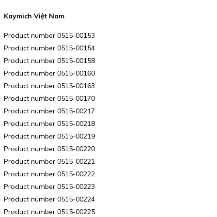
Kaymich Việt Nam
Product number 0515-00153
Product number 0515-00154
Product number 0515-00158
Product number 0515-00160
Product number 0515-00163
Product number 0515-00170
Product number 0515-00217
Product number 0515-00218
Product number 0515-00219
Product number 0515-00220
Product number 0515-00221
Product number 0515-00222
Product number 0515-00223
Product number 0515-00224
Product number 0515-00225