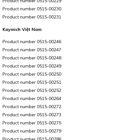
Product number 0515-00229
Product number 0515-00230
Product number 0515-00231
Kaymich Việt Nam
Product number 0515-00246
Product number 0515-00247
Product number 0515-00248
Product number 0515-00249
Product number 0515-00250
Product number 0515-00251
Product number 0515-00252
Product number 0515-00264
Product number 0515-00272
Product number 0515-00273
Product number 0515-00275
Product number 0515-00279
Product number 0515-00286