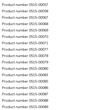
Product number 0515-00057
Product number 0515-00058
Product number 0515-00067
Product number 0515-00068
Product number 0515-00069
Product number 0515-00070
Product number 0515-00071
Product number 0515-00077
Product number 0515-00078
Product number 0515-00079
Product number 0515-00080
Product number 0515-00083
Product number 0515-00085
Product number 0515-00086
Product number 0515-00087
Product number 0515-00088
Product number 0515-00089