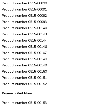
Product number 0515-00090
Product number 0515-00091
Product number 0515-00092
Product number 0515-00093
Product number 0515-00140
Product number 0515-00143
Product number 0515-00144
Product number 0515-00146
Product number 0515-00147
Product number 0515-00148
Product number 0515-00149
Product number 0515-00150
Product number 0515-00151
Product number 0515-00152
Kaymich Việt Nam
Product number 0515-00153