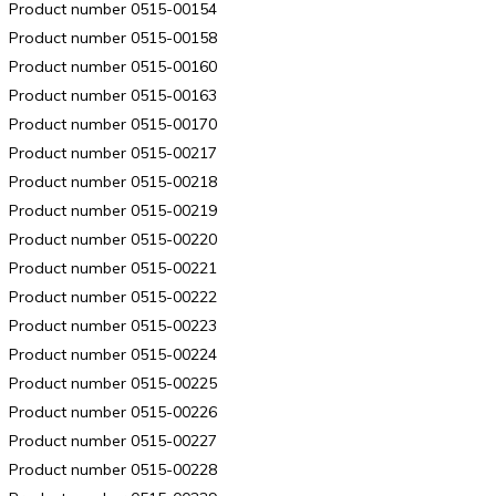
Product number 0515-00154
Product number 0515-00158
Product number 0515-00160
Product number 0515-00163
Product number 0515-00170
Product number 0515-00217
Product number 0515-00218
Product number 0515-00219
Product number 0515-00220
Product number 0515-00221
Product number 0515-00222
Product number 0515-00223
Product number 0515-00224
Product number 0515-00225
Product number 0515-00226
Product number 0515-00227
Product number 0515-00228