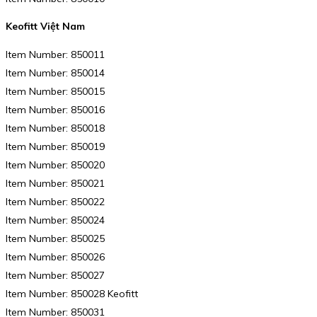
Keofitt Việt Nam
Item Number: 850011
Item Number: 850014
Item Number: 850015
Item Number: 850016
Item Number: 850018
Item Number: 850019
Item Number: 850020
Item Number: 850021
Item Number: 850022
Item Number: 850024
Item Number: 850025
Item Number: 850026
Item Number: 850027
Item Number: 850028 Keofitt
Item Number: 850031