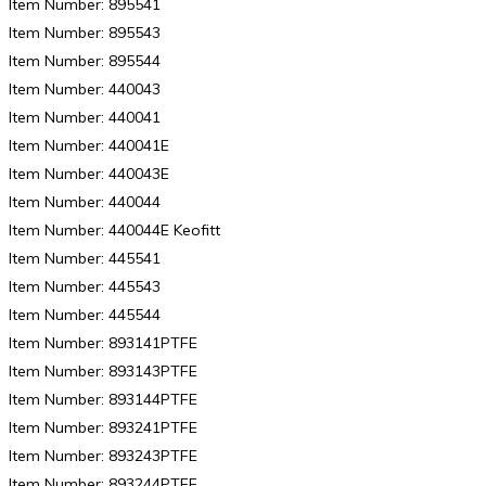
Item Number: 895541
Item Number: 895543
Item Number: 895544
Item Number: 440043
Item Number: 440041
Item Number: 440041E
Item Number: 440043E
Item Number: 440044
Item Number: 440044E Keofitt
Item Number: 445541
Item Number: 445543
Item Number: 445544
Item Number: 893141PTFE
Item Number: 893143PTFE
Item Number: 893144PTFE
Item Number: 893241PTFE
Item Number: 893243PTFE
Item Number: 893244PTFE