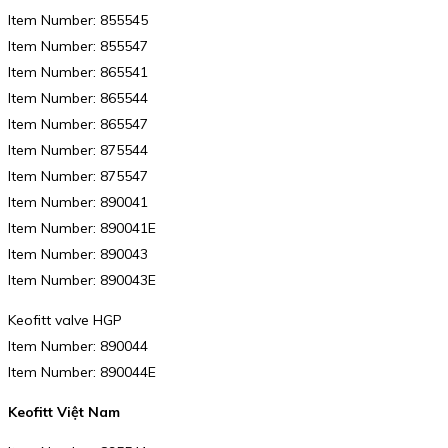
Item Number: 855545
Item Number: 855547
Item Number: 865541
Item Number: 865544
Item Number: 865547
Item Number: 875544
Item Number: 875547
Item Number: 890041
Item Number: 890041E
Item Number: 890043
Item Number: 890043E
Keofitt valve HGP
Item Number: 890044
Item Number: 890044E
Keofitt Việt Nam