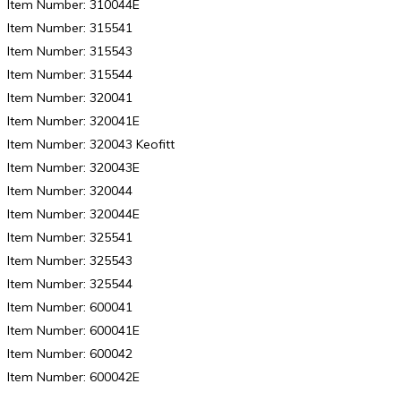
Item Number: 310044E
Item Number: 315541
Item Number: 315543
Item Number: 315544
Item Number: 320041
Item Number: 320041E
Item Number: 320043 Keofitt
Item Number: 320043E
Item Number: 320044
Item Number: 320044E
Item Number: 325541
Item Number: 325543
Item Number: 325544
Item Number: 600041
Item Number: 600041E
Item Number: 600042
Item Number: 600042E