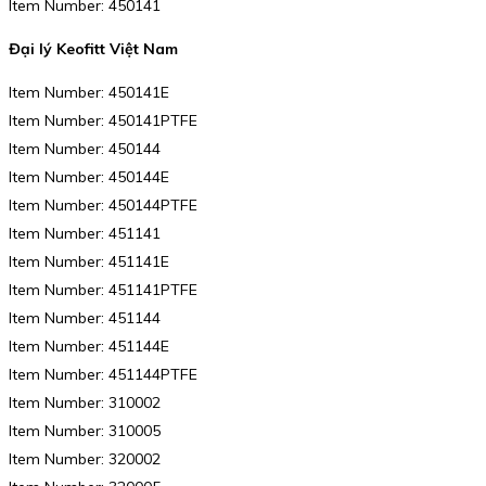
Item Number: 450141
Đại lý Keofitt Việt Nam
Item Number: 450141E
Item Number: 450141PTFE
Item Number: 450144
Item Number: 450144E
Item Number: 450144PTFE
Item Number: 451141
Item Number: 451141E
Item Number: 451141PTFE
Item Number: 451144
Item Number: 451144E
Item Number: 451144PTFE
Item Number: 310002
Item Number: 310005
Item Number: 320002