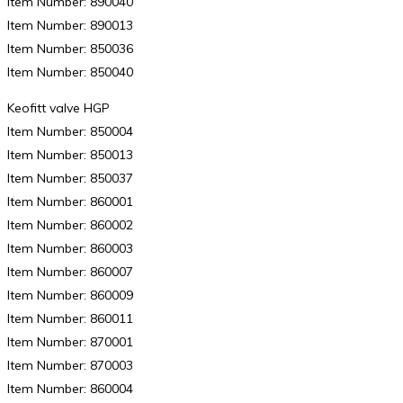
Item Number: 890040
Item Number: 890013
Item Number: 850036
Item Number: 850040
Keofitt valve HGP
Item Number: 850004
Item Number: 850013
Item Number: 850037
Item Number: 860001
Item Number: 860002
Item Number: 860003
Item Number: 860007
Item Number: 860009
Item Number: 860011
Item Number: 870001
Item Number: 870003
Item Number: 860004