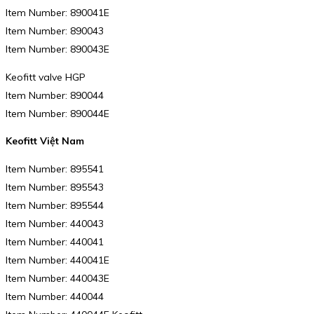
Item Number: 890041E
Item Number: 890043
Item Number: 890043E
Keofitt valve HGP
Item Number: 890044
Item Number: 890044E
Keofitt Việt Nam
Item Number: 895541
Item Number: 895543
Item Number: 895544
Item Number: 440043
Item Number: 440041
Item Number: 440041E
Item Number: 440043E
Item Number: 440044