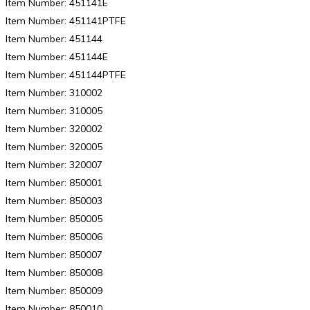
Item Number: 451141E
Item Number: 451141PTFE
Item Number: 451144
Item Number: 451144E
Item Number: 451144PTFE
Item Number: 310002
Item Number: 310005
Item Number: 320002
Item Number: 320005
Item Number: 320007
Item Number: 850001
Item Number: 850003
Item Number: 850005
Item Number: 850006
Item Number: 850007
Item Number: 850008
Item Number: 850009
Item Number: 850010