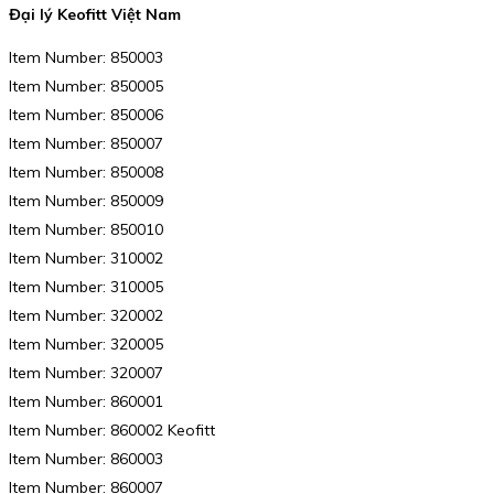
Đại lý Keofitt Việt Nam
Item Number: 850003
Item Number: 850005
Item Number: 850006
Item Number: 850007
Item Number: 850008
Item Number: 850009
Item Number: 850010
Item Number: 310002
Item Number: 310005
Item Number: 320002
Item Number: 320005
Item Number: 320007
Item Number: 860001
Item Number: 860002 Keofitt
Item Number: 860003
Item Number: 860007