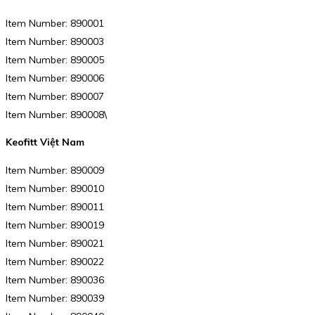
Item Number: 890001
Item Number: 890003
Item Number: 890005
Item Number: 890006
Item Number: 890007
Item Number: 890008\
Keofitt Việt Nam
Item Number: 890009
Item Number: 890010
Item Number: 890011
Item Number: 890019
Item Number: 890021
Item Number: 890022
Item Number: 890036
Item Number: 890039