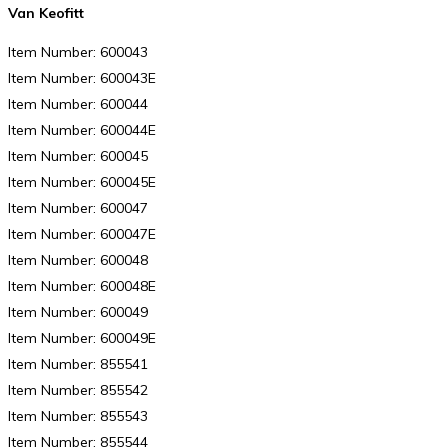
Van Keofitt
Item Number: 600043
Item Number: 600043E
Item Number: 600044
Item Number: 600044E
Item Number: 600045
Item Number: 600045E
Item Number: 600047
Item Number: 600047E
Item Number: 600048
Item Number: 600048E
Item Number: 600049
Item Number: 600049E
Item Number: 855541
Item Number: 855542
Item Number: 855543
Item Number: 855544