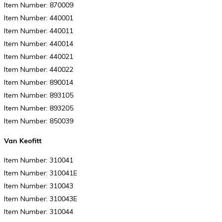
Item Number: 870009
Item Number: 440001
Item Number: 440011
Item Number: 440014
Item Number: 440021
Item Number: 440022
Item Number: 890014
Item Number: 893105
Item Number: 893205
Item Number: 850039
Van Keofitt
Item Number: 310041
Item Number: 310041E
Item Number: 310043
Item Number: 310043E
Item Number: 310044