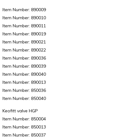
Item Number: 890009
Item Number: 890010
Item Number: 890011
Item Number: 890019
Item Number: 890021
Item Number: 890022
Item Number: 890036
Item Number: 890039
Item Number: 890040
Item Number: 890013
Item Number: 850036
Item Number: 850040
Keofitt valve HGP
Item Number: 850004
Item Number: 850013
Item Number: 850037