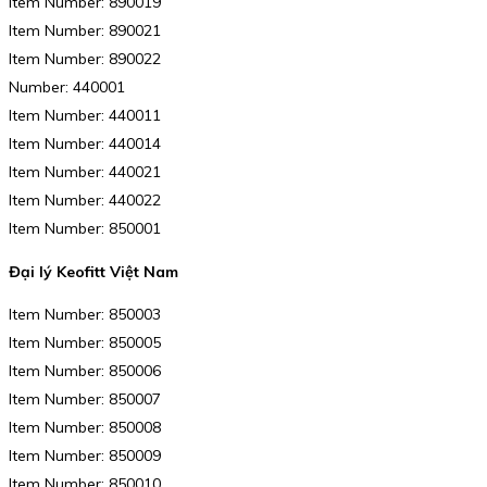
Item Number: 890019
Item Number: 890021
Item Number: 890022
Number: 440001
Item Number: 440011
Item Number: 440014
Item Number: 440021
Item Number: 440022
Item Number: 850001
Đại lý Keofitt Việt Nam
Item Number: 850003
Item Number: 850005
Item Number: 850006
Item Number: 850007
Item Number: 850008
Item Number: 850009
Item Number: 850010