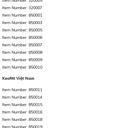
Item Number: 320005
Item Number: 320007
Item Number: 850001
Item Number: 850003
Item Number: 850005
Item Number: 850006
Item Number: 850007
Item Number: 850008
Item Number: 850009
Item Number: 850010
Keofitt Việt Nam
Item Number: 850011
Item Number: 850014
Item Number: 850015
Item Number: 850016
Item Number: 850018
Item Number: 850019