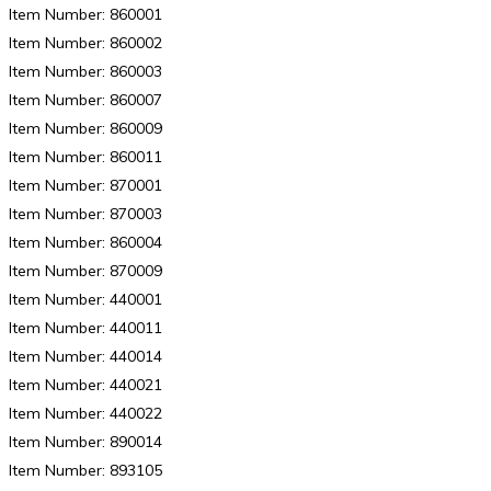
Item Number: 860001
Item Number: 860002
Item Number: 860003
Item Number: 860007
Item Number: 860009
Item Number: 860011
Item Number: 870001
Item Number: 870003
Item Number: 860004
Item Number: 870009
Item Number: 440001
Item Number: 440011
Item Number: 440014
Item Number: 440021
Item Number: 440022
Item Number: 890014
Item Number: 893105