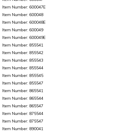
Item Number: 600047E
Item Number: 600048
Item Number: 600048E
Item Number: 600049
Item Number: 600049E
Item Number: 855541
Item Number: 855542
Item Number: 855543
Item Number: 855544
Item Number: 855545
Item Number: 855547
Item Number: 865541
Item Number: 865544
Item Number: 865547
Item Number: 875544
Item Number: 875547
Item Number: 890041