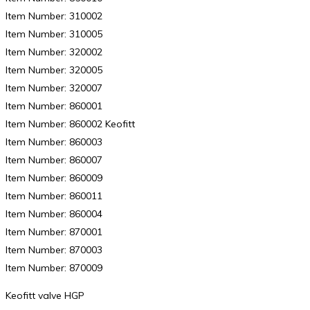
Item Number: 310002
Item Number: 310005
Item Number: 320002
Item Number: 320005
Item Number: 320007
Item Number: 860001
Item Number: 860002 Keofitt
Item Number: 860003
Item Number: 860007
Item Number: 860009
Item Number: 860011
Item Number: 860004
Item Number: 870001
Item Number: 870003
Item Number: 870009
Keofitt valve HGP