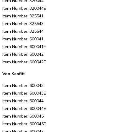
Item Number: 320044
Item Number: 320044E
Item Number: 325541
Item Number: 325543
Item Number: 325544
Item Number: 600041
Item Number: 600041E
Item Number: 600042
Item Number: 600042E
Van Keofitt
Item Number: 600043
Item Number: 600043E
Item Number: 600044
Item Number: 600044E
Item Number: 600045
Item Number: 600045E
Item Number: 600047