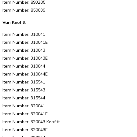
Item Number: 893205
Item Number: 850039
Van Keofitt
Item Number: 310041
Item Number: 310041E
Item Number: 310043
Item Number: 310043E
Item Number: 310044
Item Number: 310044E
Item Number: 315541
Item Number: 315543
Item Number: 315544
Item Number: 320041
Item Number: 320041E
Item Number: 320043 Keofitt
Item Number: 320043E