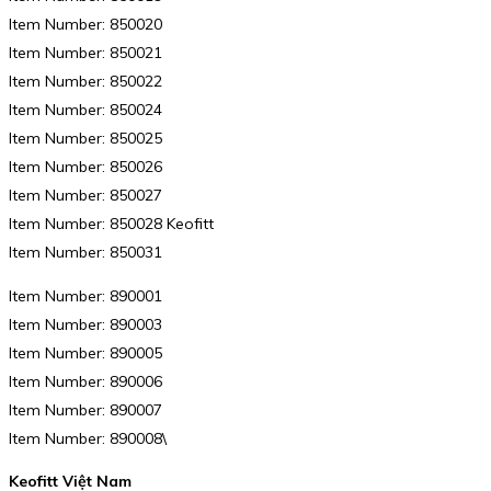
Item Number: 850020
Item Number: 850021
Item Number: 850022
Item Number: 850024
Item Number: 850025
Item Number: 850026
Item Number: 850027
Item Number: 850028 Keofitt
Item Number: 850031
Item Number: 890001
Item Number: 890003
Item Number: 890005
Item Number: 890006
Item Number: 890007
Item Number: 890008\
Keofitt Việt Nam