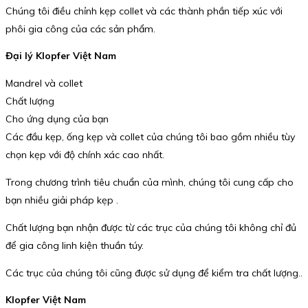
Chúng tôi điều chỉnh kẹp collet và các thành phần tiếp xúc với
phôi gia công của các sản phẩm.
Đại lý Klopfer Việt Nam
Mandrel và collet
Chất lượng
Cho ứng dụng của bạn
Các đầu kẹp, ống kẹp và collet của chúng tôi bao gồm nhiều tùy
chọn kẹp với độ chính xác cao nhất.
Trong chương trình tiêu chuẩn của mình, chúng tôi cung cấp cho
bạn nhiều giải pháp kẹp .
Chất lượng bạn nhận được từ các trục của chúng tôi không chỉ đủ
để gia công linh kiện thuần túy.
Các trục của chúng tôi cũng được sử dụng để kiểm tra chất lượng..
Klopfer Việt Nam