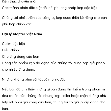
Kiến thức chuyên môn
Các thành phần đặc biệt đòi hỏi phương pháp kẹp đặc biệt.
Chúng tôi phát triển các công cụ kẹp được thiết kế riêng cho bạn,
phù hợp chính xác.
Đại lý Klopfer Việt Nam
Collet đặc biệt
Điều chỉnh
Cho ứng dụng của bạn
Dòng sản phẩm kẹp đa dạng của chúng tôi cung cấp giải pháp
cho nhiều ứng dụng.
Nhưng không phải với tất cả mọi người.
Nếu bạn đã tìm thấy những gì bạn đang tìm kiếm trong phạm vi
tiêu chuẩn của chúng tôi, nhưng kẹp collet hoặc chặn không phù
hợp với phôi gia công của bạn, chúng tôi có giải pháp dành cho
bạn: