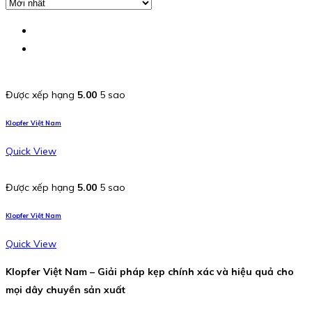
Được xếp hạng
5.00
5 sao
Klopfer Việt Nam
Quick View
Được xếp hạng
5.00
5 sao
Klopfer Việt Nam
Quick View
Klopfer Việt Nam – Giải pháp kẹp chính xác và hiệu quả cho
mọi dây chuyền sản xuất