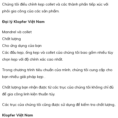
Chúng tôi điều chỉnh kẹp collet và các thành phần tiếp xúc với
phôi gia công của các sản phẩm.
Đại lý Klopfer Việt Nam
Mandrel và collet
Chất lượng
Cho ứng dụng của bạn
Các đầu kẹp, ống kẹp và collet của chúng tôi bao gồm nhiều tùy
chọn kẹp với độ chính xác cao nhất.
Trong chương trình tiêu chuẩn của mình, chúng tôi cung cấp cho
bạn nhiều giải pháp kẹp .
Chất lượng bạn nhận được từ các trục của chúng tôi không chỉ đủ
để gia công linh kiện thuần túy.
Các trục của chúng tôi cũng được sử dụng để kiểm tra chất lượng..
Klopfer Việt Nam