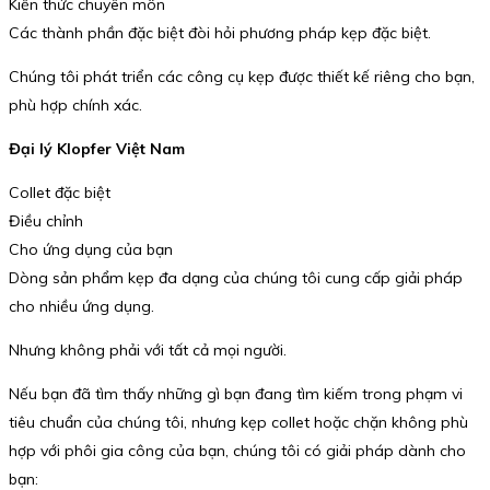
Kiến thức chuyên môn
Các thành phần đặc biệt đòi hỏi phương pháp kẹp đặc biệt.
Chúng tôi phát triển các công cụ kẹp được thiết kế riêng cho bạn,
phù hợp chính xác.
Đại lý Klopfer Việt Nam
Collet đặc biệt
Điều chỉnh
Cho ứng dụng của bạn
Dòng sản phẩm kẹp đa dạng của chúng tôi cung cấp giải pháp
cho nhiều ứng dụng.
Nhưng không phải với tất cả mọi người.
Nếu bạn đã tìm thấy những gì bạn đang tìm kiếm trong phạm vi
tiêu chuẩn của chúng tôi, nhưng kẹp collet hoặc chặn không phù
hợp với phôi gia công của bạn, chúng tôi có giải pháp dành cho
bạn: