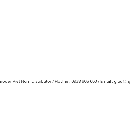
roder Viet Nam Distributor / Hotline : 0938 906 663 / Email : giau