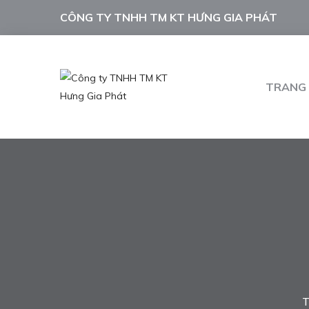
CÔNG TY TNHH TM KT HƯNG GIA PHÁT
TRANG