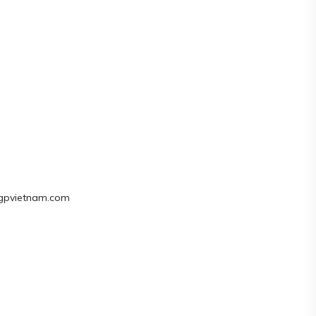
@hgpvietnam.com