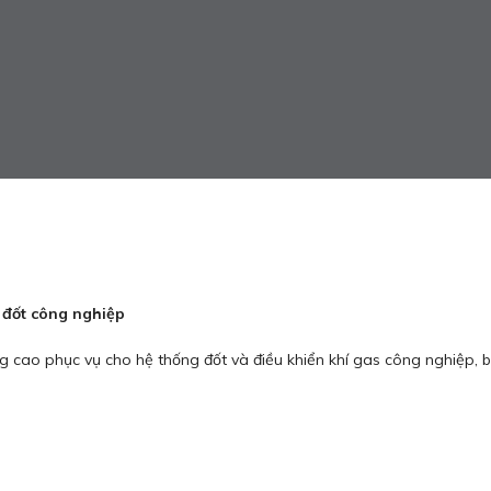
 đốt công nghiệp
ng cao phục vụ cho hệ thống đốt và điều khiển khí gas công nghiệp,