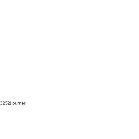
252) burner