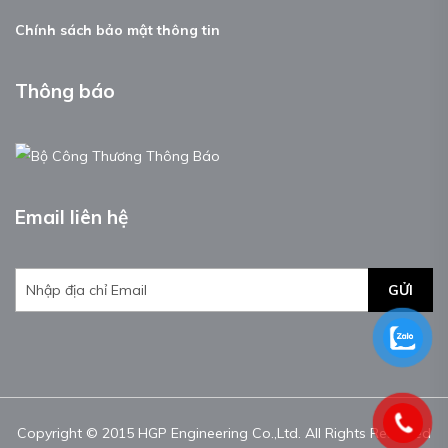
Chính sách bảo mật thông tin
Thông báo
Email liên hệ
GỬI
Copyright © 2015 HGP Engineering Co.,Ltd. All Rights Reserved