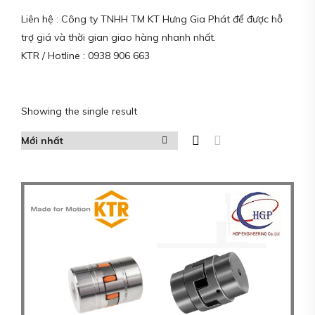
Liên hệ : Công ty TNHH TM KT Hưng Gia Phát để được hỗ
trợ giá và thời gian giao hàng nhanh nhất.
KTR / Hotline : 0938 906 663
Showing the single result