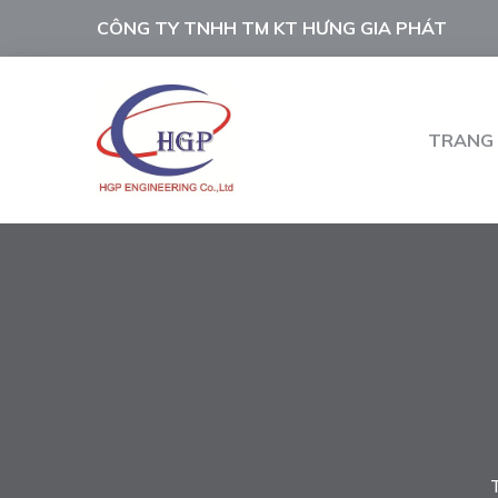
CÔNG TY TNHH TM KT HƯNG GIA PHÁT
TRANG