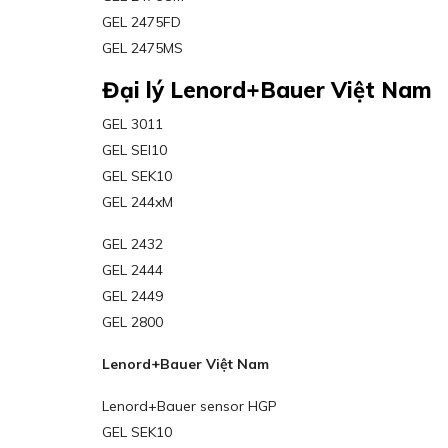
GEL 2475FD
GEL 2475MS
Đại lý Lenord+Bauer Việt Nam
GEL 3011
GEL SEI10
GEL SEK10
GEL 244xM
GEL 2432
GEL 2444
GEL 2449
GEL 2800
Lenord+Bauer Việt Nam
Lenord+Bauer sensor HGP
GEL SEK10