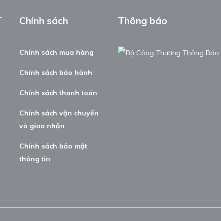
T
Chính sách
Thông báo
Chính sách mua hàng
Chính sách bảo hành
Chính sách thanh toán
Chính sách vận chuyển
và giao nhận
Chính sách bảo mật
thông tin