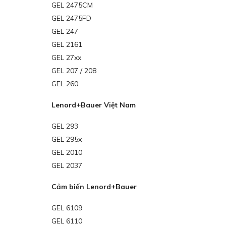
GEL 2475CM
GEL 2475FD
GEL 247
GEL 2161
GEL 27xx
GEL 207 / 208
GEL 260
Lenord+Bauer Việt Nam
GEL 293
GEL 295x
GEL 2010
GEL 2037
Cảm biến Lenord+Bauer
GEL 6109
GEL 6110